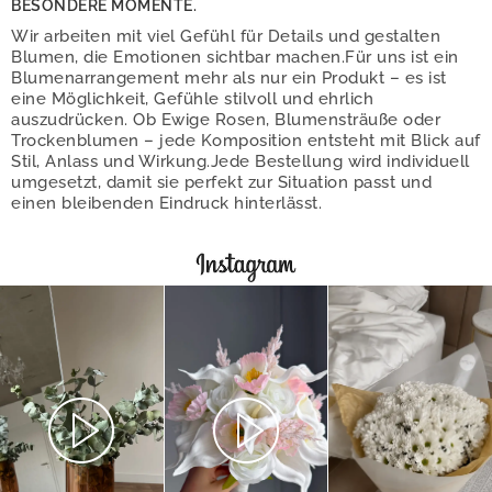
BESONDERE MOMENTE.
Wir arbeiten mit viel Gefühl für Details und gestalten
Blumen, die Emotionen sichtbar machen.Für uns ist ein
Blumenarrangement mehr als nur ein Produkt – es ist
eine Möglichkeit, Gefühle stilvoll und ehrlich
auszudrücken. Ob Ewige Rosen, Blumensträuße oder
Trockenblumen – jede Komposition entsteht mit Blick auf
Stil, Anlass und Wirkung.Jede Bestellung wird individuell
umgesetzt, damit sie perfekt zur Situation passt und
einen bleibenden Eindruck hinterlässt.