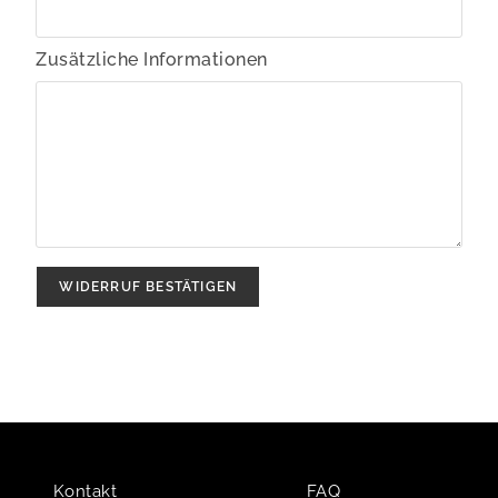
Zusätzliche Informationen
WIDERRUF BESTÄTIGEN
Kontakt
FAQ