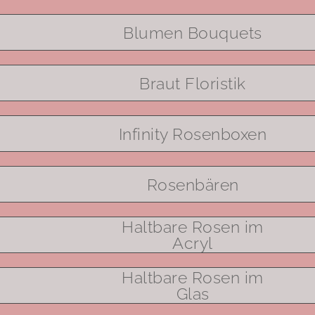
Blumen Bouquets
Braut Floristik
Infinity Rosenboxen
Rosenbären
Haltbare Rosen im
Acryl
Haltbare Rosen im
Glas