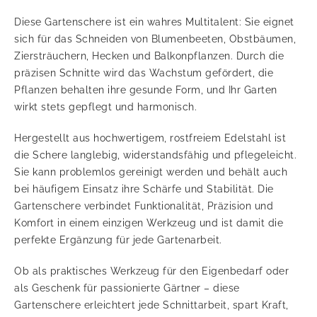
Diese Gartenschere ist ein wahres Multitalent: Sie eignet
sich für das Schneiden von Blumenbeeten, Obstbäumen,
Ziersträuchern, Hecken und Balkonpflanzen. Durch die
präzisen Schnitte wird das Wachstum gefördert, die
Pflanzen behalten ihre gesunde Form, und Ihr Garten
wirkt stets gepflegt und harmonisch.
Hergestellt aus hochwertigem, rostfreiem Edelstahl ist
die Schere langlebig, widerstandsfähig und pflegeleicht.
Sie kann problemlos gereinigt werden und behält auch
bei häufigem Einsatz ihre Schärfe und Stabilität. Die
Gartenschere verbindet Funktionalität, Präzision und
Komfort in einem einzigen Werkzeug und ist damit die
perfekte Ergänzung für jede Gartenarbeit.
Ob als praktisches Werkzeug für den Eigenbedarf oder
als Geschenk für passionierte Gärtner – diese
Gartenschere erleichtert jede Schnittarbeit, spart Kraft,