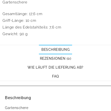
Gartenschere
Gesamtlänge: 17,6 cm
Griff-Länge: 10 cm
Länge des Edelstahlteils: 7,6 cm
Gewicht: 90 g
BESCHREIBUNG
REZENSIONEN (0)
WIE LÄUFT DIE LIEFERUNG AB?
FAQ
Beschreibung
Gartenschere