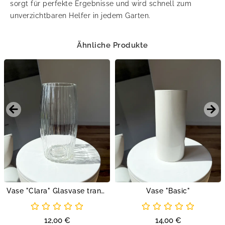
sorgt für perfekte Ergebnisse und wird schnell zum
unverzichtbaren Helfer in jedem Garten.
Ähnliche Produkte
Vase "Clara" Glasvase transparent
Vase "Basic"
12,00
€
14,00
€