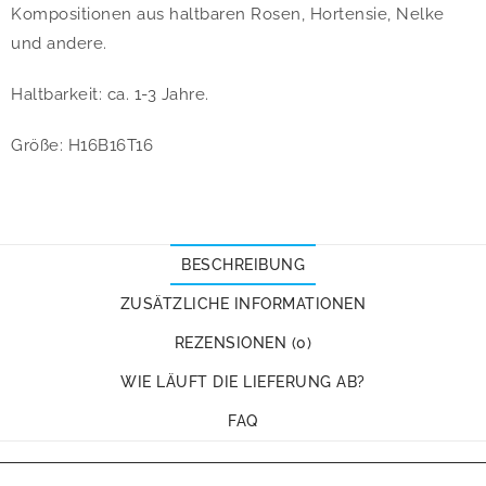
Kompositionen aus haltbaren Rosen, Hortensie, Nelke
und andere.
Haltbarkeit: ca. 1-3 Jahre.
Größe: H16B16T16
BESCHREIBUNG
ZUSÄTZLICHE INFORMATIONEN
REZENSIONEN (0)
WIE LÄUFT DIE LIEFERUNG AB?
FAQ