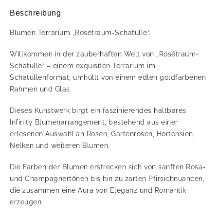
Beschreibung
Blumen Terrarium „Rosétraum-Schatulle“.
Willkommen in der zauberhaften Welt von „Rosétraum-
Schatulle“ – einem exquisiten Terrarium im
Schatullenformat, umhüllt von einem edlen goldfarbenen
Rahmen und Glas.
Dieses Kunstwerk birgt ein faszinierendes haltbares
Infinity Blumenarrangement, bestehend aus einer
erlesenen Auswahl an Rosen, Gartenrosen, Hortensien,
Nelken und weiteren Blumen.
Die Farben der Blumen erstrecken sich von sanften Rosa-
und Champagnertönen bis hin zu zarten Pfirsichnuancen,
die zusammen eine Aura von Eleganz und Romantik
erzeugen.