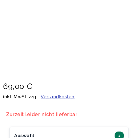
69,00
€
inkl. MwSt. zzgl.
Versandkosten
Zurzeit leider nicht lieferbar
Auswahl
1