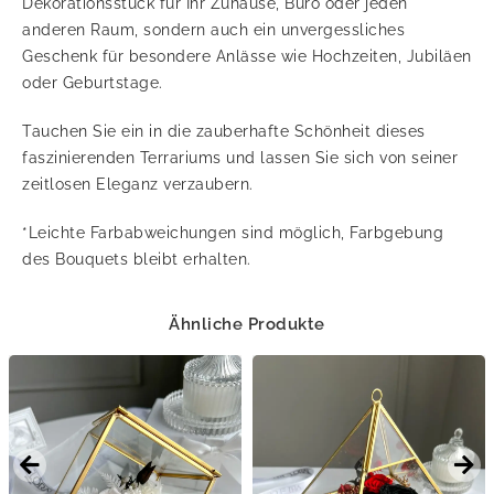
Dekorationsstück für Ihr Zuhause, Büro oder jeden
anderen Raum, sondern auch ein unvergessliches
Geschenk für besondere Anlässe wie Hochzeiten, Jubiläen
oder Geburtstage.
Tauchen Sie ein in die zauberhafte Schönheit dieses
faszinierenden Terrariums und lassen Sie sich von seiner
zeitlosen Eleganz verzaubern.
*Leichte Farbabweichungen sind möglich, Farbgebung
des Bouquets bleibt erhalten.
Ähnliche Produkte