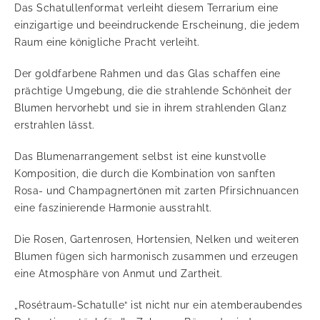
Das Schatullenformat verleiht diesem Terrarium eine
einzigartige und beeindruckende Erscheinung, die jedem
Raum eine königliche Pracht verleiht.
Der goldfarbene Rahmen und das Glas schaffen eine
prächtige Umgebung, die die strahlende Schönheit der
Blumen hervorhebt und sie in ihrem strahlenden Glanz
erstrahlen lässt.
Das Blumenarrangement selbst ist eine kunstvolle
Komposition, die durch die Kombination von sanften
Rosa- und Champagnertönen mit zarten Pfirsichnuancen
eine faszinierende Harmonie ausstrahlt.
Die Rosen, Gartenrosen, Hortensien, Nelken und weiteren
Blumen fügen sich harmonisch zusammen und erzeugen
eine Atmosphäre von Anmut und Zartheit.
„Rosétraum-Schatulle“ ist nicht nur ein atemberaubendes