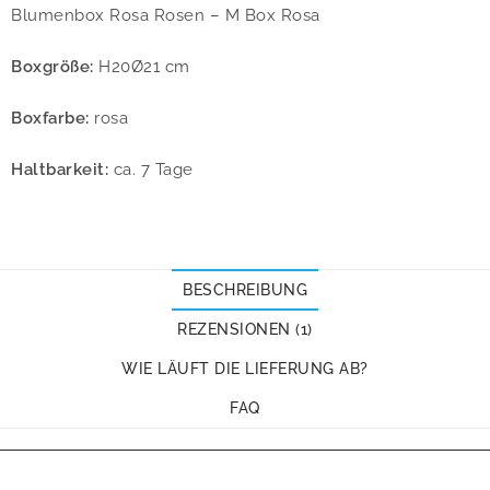
Blumenbox Rosa Rosen – M Box Rosa
Boxgröße:
H20Ø21 cm
Boxfarbe:
rosa
Haltbarkeit:
ca. 7 Tage
BESCHREIBUNG
REZENSIONEN (1)
WIE LÄUFT DIE LIEFERUNG AB?
FAQ