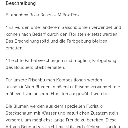
Beschreibung
Blumenbox Rosa Rosen – M Box Rosa
* Es wurden unter anderem Saisonblumen verwendet und
können nach Bedarf durch den Floristen ersetzt werden.
Das Erscheinungsbild und die Farbgebung bleiben
erhalten.
**Leichte Farbabweichungen sind möglich, Farbgebung
des Bouquets bleibt erhalten.
Für unsere Frischblumen Kompositionen werden
ausschließlich Blumen in höchster Frische verwendet, die
mühevoll von unseren Floristen ausgewählt werden.
Die Blumen werden aus dem speziellen Floristik-
Steckschaum mit Wasser und natürlichen Zusatzmitteln
versorgt, um möglichst lange Freude zu bereiten. Diese
Art von Bouquets ist nicht nur stil- und effektvoll, sondern