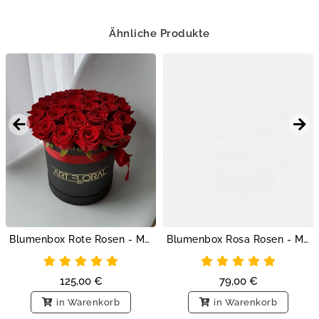
Ähnliche Produkte
Blumenbox Rote Rosen - M Box Schwarz
Blumenbox Rosa Rosen - M Box Schwarz
125,00
€
79,00
€
in Warenkorb
in Warenkorb