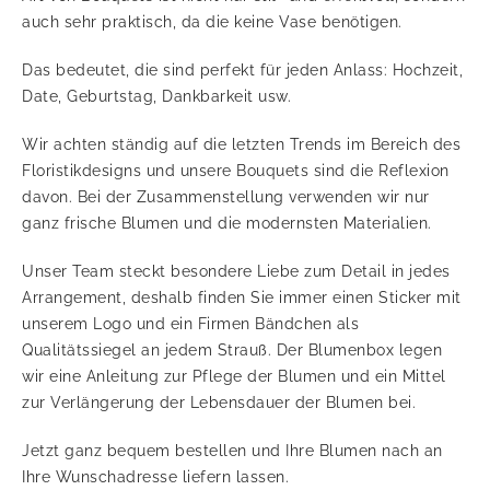
auch sehr praktisch, da die keine Vase benötigen.
Das bedeutet, die sind perfekt für jeden Anlass: Hochzeit,
Date, Geburtstag, Dankbarkeit usw.
Wir achten ständig auf die letzten Trends im Bereich des
Floristikdesigns und unsere Bouquets sind die Reflexion
davon. Bei der Zusammenstellung verwenden wir nur
ganz frische Blumen und die modernsten Materialien.
Unser Team steckt besondere Liebe zum Detail in jedes
Arrangement, deshalb finden Sie immer einen Sticker mit
unserem Logo und ein Firmen Bändchen als
Qualitätssiegel an jedem Strauß. Der Blumenbox legen
wir eine Anleitung zur Pflege der Blumen und ein Mittel
zur Verlängerung der Lebensdauer der Blumen bei.
Jetzt ganz bequem bestellen und Ihre Blumen nach an
Ihre Wunschadresse liefern lassen.