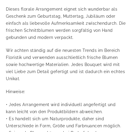
Dieses florale Arrangement eignet sich wunderbar als
Geschenk zum Geburtstag, Muttertag, Jubiläum oder
einfach als liebevolle Aufmerksamkeit zwischendurch. Die
frischen Schnittblumen werden sorgfältig von Hand
gebunden und modern verpackt.
Wir achten ständig auf die neuesten Trends im Bereich
Floristik und verwenden ausschließlich frische Blumen
sowie hochwertige Materialien. Jedes Bouquet wird mit
viel Liebe zum Detail gefertigt und ist dadurch ein echtes
Unikat.
Hinweise:
• Jedes Arrangement wird individuell angefertigt und
kann leicht von den Produktbildern abweichen.
• Es handelt sich um Naturprodukte, daher sind
Unterschiede in Form, Größe und Farbnuancen möglich.