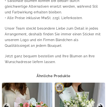
• Saisonale Blumen können bei Bedarf durch
gleichwertige Alternativen ersetzt werden, während Stil
und Farbwirkung erhalten bleiben.
• Alle Preise inklusive MwSt. zzgl. Lieferkosten.
Unser Team steckt besondere Liebe zum Detail in jedes
Arrangement, deshalb finden Sie immer einen Sticker mit
unserem Logo und ein Firmen Bändchen als
Qualitätssiegel an jedem Bouquet.
Jetzt ganz bequem bestellen und Ihre Blumen an Ihre
Wunschadresse liefern lassen.
Ähnliche Produkte