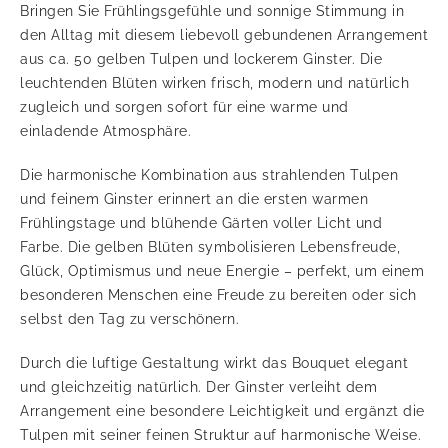
Bringen Sie Frühlingsgefühle und sonnige Stimmung in
den Alltag mit diesem liebevoll gebundenen Arrangement
aus ca. 50 gelben Tulpen und lockerem Ginster. Die
leuchtenden Blüten wirken frisch, modern und natürlich
zugleich und sorgen sofort für eine warme und
einladende Atmosphäre.
Die harmonische Kombination aus strahlenden Tulpen
und feinem Ginster erinnert an die ersten warmen
Frühlingstage und blühende Gärten voller Licht und
Farbe. Die gelben Blüten symbolisieren Lebensfreude,
Glück, Optimismus und neue Energie – perfekt, um einem
besonderen Menschen eine Freude zu bereiten oder sich
selbst den Tag zu verschönern.
Durch die luftige Gestaltung wirkt das Bouquet elegant
und gleichzeitig natürlich. Der Ginster verleiht dem
Arrangement eine besondere Leichtigkeit und ergänzt die
Tulpen mit seiner feinen Struktur auf harmonische Weise.