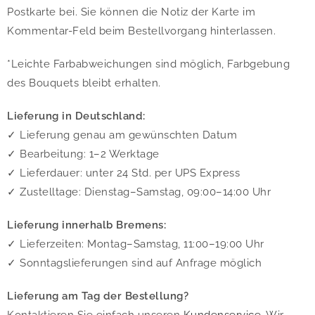
Postkarte bei. Sie können die Notiz der Karte im
Kommentar-Feld beim Bestellvorgang hinterlassen.
*Leichte Farbabweichungen sind möglich, Farbgebung
des Bouquets bleibt erhalten.
Lieferung in Deutschland:
✓ Lieferung genau am gewünschten Datum
✓ Bearbeitung: 1–2 Werktage
✓ Lieferdauer: unter 24 Std. per UPS Express
✓ Zustelltage: Dienstag–Samstag, 09:00–14:00 Uhr
Lieferung innerhalb Bremens:
✓ Lieferzeiten: Montag–Samstag, 11:00–19:00 Uhr
✓ Sonntagslieferungen sind auf Anfrage möglich
Lieferung am Tag der Bestellung?