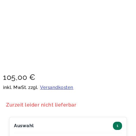
105,00
€
inkl. MwSt. zzgl.
Versandkosten
Zurzeit leider nicht lieferbar
Auswahl
1