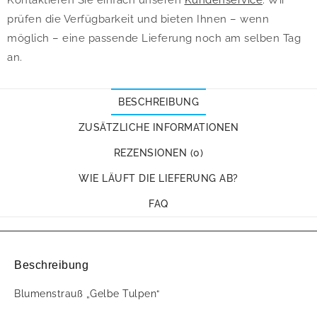
Kontaktieren Sie einfach unseren
Kundenservice
. Wir
prüfen die Verfügbarkeit und bieten Ihnen – wenn
möglich – eine passende Lieferung noch am selben Tag
an.
BESCHREIBUNG
ZUSÄTZLICHE INFORMATIONEN
REZENSIONEN (0)
WIE LÄUFT DIE LIEFERUNG AB?
FAQ
Beschreibung
Blumenstrauß „Gelbe Tulpen“