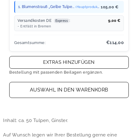
1. Blumenstrauß „Gelbe Tulpe...
105,00 €
(Hauptprodukt)
Versandkosten DE
:
9,00
€
Express
- Entfällt in Bremen
€114,00
Gesamtsumme:
EXTRAS HINZUFÜGEN
Bestellung mit passenden Beilagen ergänzen.
AUSWAHL IN DEN WARENKORB
Inhalt: ca. 50 Tulpen, Ginster.
Auf Wunsch legen wir Ihrer Bestellung gerne eine