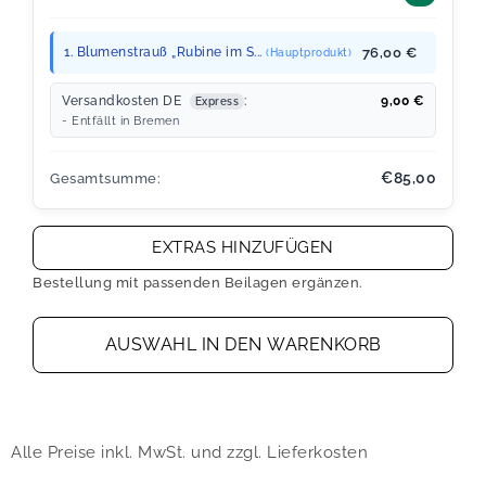
1. Blumenstrauß „Rubine im S...
76,00 €
(Hauptprodukt)
Versandkosten DE
:
9,00
€
Express
- Entfällt in Bremen
€85,00
Gesamtsumme:
EXTRAS HINZUFÜGEN
Bestellung mit passenden Beilagen ergänzen.
AUSWAHL IN DEN WARENKORB
Alle Preise inkl. MwSt. und zzgl. Lieferkosten