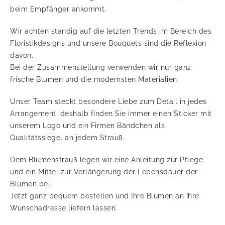
beim Empfänger ankommt.
Wir achten ständig auf die letzten Trends im Bereich des
Floristikdesigns und unsere Bouquets sind die Reflexion
davon.
Bei der Zusammenstellung verwenden wir nur ganz
frische Blumen und die modernsten Materialien.
Unser Team steckt besondere Liebe zum Detail in jedes
Arrangement, deshalb finden Sie immer einen Sticker mit
unserem Logo und ein Firmen Bändchen als
Qualitätssiegel an jedem Strauß.
Dem Blumenstrauß legen wir eine Anleitung zur Pflege
und ein Mittel zur Verlängerung der Lebensdauer der
Blumen bei.
Jetzt ganz bequem bestellen und Ihre Blumen an Ihre
Wunschadresse liefern lassen.