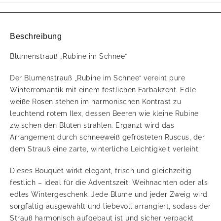
Beschreibung
Blumenstrauß „Rubine im Schnee“
Der Blumenstrauß „Rubine im Schnee“ vereint pure
Winterromantik mit einem festlichen Farbakzent. Edle
weiße Rosen stehen im harmonischen Kontrast zu
leuchtend rotem Ilex, dessen Beeren wie kleine Rubine
zwischen den Blüten strahlen. Ergänzt wird das
Arrangement durch schneeweiß gefrosteten Ruscus, der
dem Strauß eine zarte, winterliche Leichtigkeit verleiht.
Dieses Bouquet wirkt elegant, frisch und gleichzeitig
festlich – ideal für die Adventszeit, Weihnachten oder als
edles Wintergeschenk. Jede Blume und jeder Zweig wird
sorgfältig ausgewählt und liebevoll arrangiert, sodass der
Strauß harmonisch aufgebaut ist und sicher verpackt