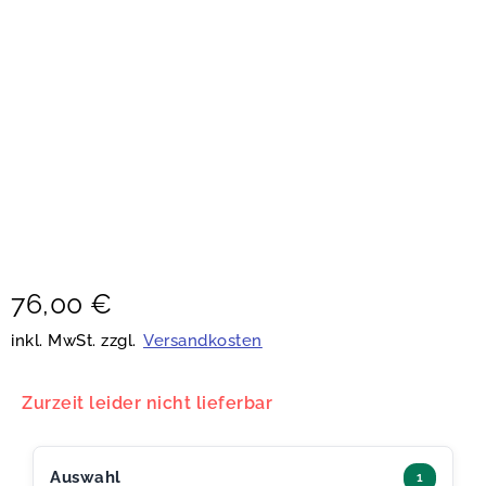
76,00
€
inkl. MwSt. zzgl.
Versandkosten
Zurzeit leider nicht lieferbar
Auswahl
1