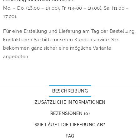
Mo. – Do. (16.00 – 19.00), Fr. (14-00 – 19.00), Sa. (11.00 –
17.00).
Für eine Erstellung und Lieferung am Tag der Bestellung,
kontaktieren Sie bitte unseren Kundenservice. Sie
bekommen ganz sicher eine mögliche Variante
angeboten.
BESCHREIBUNG
ZUSÄTZLICHE INFORMATIONEN
REZENSIONEN (0)
WIE LÄUFT DIE LIEFERUNG AB?
FAQ