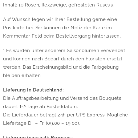
Inhalt: 10 Rosen, Ilexzweige, gefrosteten Ruscus.
Auf Wunsch legen wir Ihrer Bestellung gerne eine
Postkarte bei. Sie können die Notiz der Karte im
Kommentar-Feld beim Bestellvorgang hinterlassen.
* Es wurden unter anderem Saisonblumen verwendet
und können nach Bedarf durch den Floristen ersetzt
werden. Das Erscheinungsbild und die Farbgebung
bleiben erhalten.
Lieferung in Deutschland:
Die Auftragsbearbeitung und Versand des Bouquets
dauert 1-2 Tage ab Bestelldatum.
Die Lieferdauer beträgt 24h per UPS Express. Mögliche
Liefertage Di. – Fr. (09.00 – 19.00).
Lieferung innerhalb Bremens: