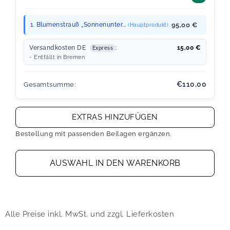
1. Blumenstrauß „Sonnenunter...
95,00 €
(Hauptprodukt)
Versandkosten DE
:
15,00
€
Express
- Entfällt in Bremen
€110,00
Gesamtsumme:
EXTRAS HINZUFÜGEN
Bestellung mit passenden Beilagen ergänzen.
AUSWAHL IN DEN WARENKORB
Alle Preise inkl. MwSt. und zzgl. Lieferkosten