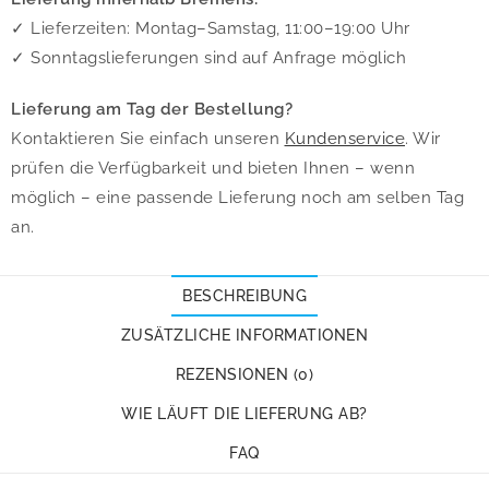
✓ Lieferzeiten: Montag–Samstag, 11:00–19:00 Uhr
✓ Sonntagslieferungen sind auf Anfrage möglich
Lieferung am Tag der Bestellung?
Kontaktieren Sie einfach unseren
Kundenservice
. Wir
prüfen die Verfügbarkeit und bieten Ihnen – wenn
möglich – eine passende Lieferung noch am selben Tag
an.
BESCHREIBUNG
ZUSÄTZLICHE INFORMATIONEN
REZENSIONEN (0)
WIE LÄUFT DIE LIEFERUNG AB?
FAQ