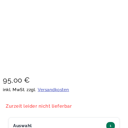
95,00
€
inkl. MwSt. zzgl.
Versandkosten
Zurzeit leider nicht lieferbar
Auswahl
1