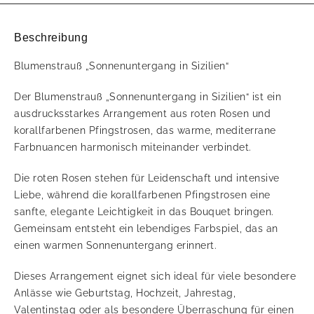
Beschreibung
Blumenstrauß „Sonnenuntergang in Sizilien“
Der Blumenstrauß „Sonnenuntergang in Sizilien“ ist ein
ausdrucksstarkes Arrangement aus roten Rosen und
korallfarbenen Pfingstrosen, das warme, mediterrane
Farbnuancen harmonisch miteinander verbindet.
Die roten Rosen stehen für Leidenschaft und intensive
Liebe, während die korallfarbenen Pfingstrosen eine
sanfte, elegante Leichtigkeit in das Bouquet bringen.
Gemeinsam entsteht ein lebendiges Farbspiel, das an
einen warmen Sonnenuntergang erinnert.
Dieses Arrangement eignet sich ideal für viele besondere
Anlässe wie Geburtstag, Hochzeit, Jahrestag,
Valentinstag oder als besondere Überraschung für einen