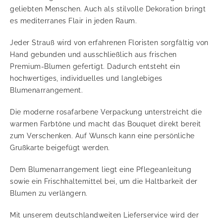
geliebten Menschen. Auch als stilvolle Dekoration bringt
es mediterranes Flair in jeden Raum.
Jeder Strauß wird von erfahrenen Floristen sorgfältig von
Hand gebunden und ausschließlich aus frischen
Premium-Blumen gefertigt. Dadurch entsteht ein
hochwertiges, individuelles und langlebiges
Blumenarrangement.
Die moderne rosafarbene Verpackung unterstreicht die
warmen Farbtöne und macht das Bouquet direkt bereit
zum Verschenken. Auf Wunsch kann eine persönliche
Grußkarte beigefügt werden.
Dem Blumenarrangement liegt eine Pflegeanleitung
sowie ein Frischhaltemittel bei, um die Haltbarkeit der
Blumen zu verlängern.
Mit unserem deutschlandweiten Lieferservice wird der