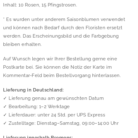
Inhalt: 10 Rosen, 15 Pfingstrosen.
* Es wurden unter anderem Saisonblumen verwendet
und können nach Bedarf durch den Floristen ersetzt
werden. Das Erscheinungsbild und die Farbgebung
bleiben erhalten.
Auf Wunsch legen wir Ihrer Bestellung gerne eine
Postkarte bei. Sie können die Notiz der Karte im
Kommentar-Feld beim Bestellvorgang hinterlassen.
Lieferung in Deutschland:
✓ Lieferung genau am gewünschten Datum
✓ Bearbeitung: 1–2 Werktage
✓ Lieferdauer: unter 24 Std. per UPS Express
✓ Zustelltage: Dienstag–Samstag, 09:00–14:00 Uhr
Lieferung innerhalb Bremens: