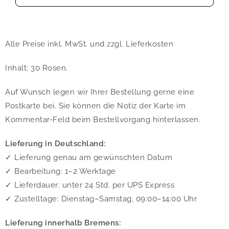
Alle Preise inkl. MwSt. und zzgl. Lieferkosten
Inhalt: 30 Rosen.
Auf Wunsch legen wir Ihrer Bestellung gerne eine
Postkarte bei. Sie können die Notiz der Karte im
Kommentar-Feld beim Bestellvorgang hinterlassen.
Lieferung in Deutschland:
✓ Lieferung genau am gewünschten Datum
✓ Bearbeitung: 1–2 Werktage
✓ Lieferdauer: unter 24 Std. per UPS Express
✓ Zustelltage: Dienstag–Samstag, 09:00–14:00 Uhr
Lieferung innerhalb Bremens: