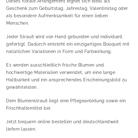
Dieses florale Arrangement eignet sich ideal als
Geschenk zum Geburtstag, Jahrestag, Valentinstag oder
als besondere Aufmerksamkeit für einen lieben
Menschen.
Jeder Strauß wird von Hand gebunden und individuell
gefertigt. Dadurch entsteht ein einzigartiges Bouquet mit
natürlichen Variationen in Form und Farbwirkung.
Es werden ausschließlich frische Blumen und
hochwertige Materialien verwendet, um eine lange
Haltbarkeit und ein ansprechendes Erscheinungsbild zu
gewährleisten.
Dem Blumenstrauß liegt eine Pflegeanleitung sowie ein
Frischhaltemittel bei.
Jetzt bequem online bestellen und deutschlandweit
liefern lassen.