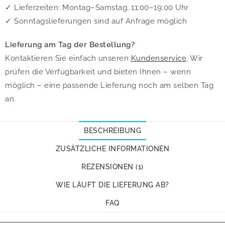
✓ Lieferzeiten: Montag–Samstag, 11:00–19:00 Uhr
✓ Sonntagslieferungen sind auf Anfrage möglich
Lieferung am Tag der Bestellung?
Kontaktieren Sie einfach unseren
Kundenservice
. Wir
prüfen die Verfügbarkeit und bieten Ihnen – wenn
möglich – eine passende Lieferung noch am selben Tag
an.
BESCHREIBUNG
ZUSÄTZLICHE INFORMATIONEN
REZENSIONEN (1)
WIE LÄUFT DIE LIEFERUNG AB?
FAQ