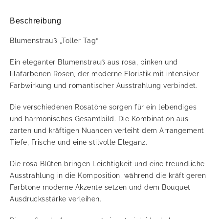
Beschreibung
Blumenstrauß „Toller Tag“
Ein eleganter Blumenstrauß aus rosa, pinken und
lilafarbenen Rosen, der moderne Floristik mit intensiver
Farbwirkung und romantischer Ausstrahlung verbindet.
Die verschiedenen Rosatöne sorgen für ein lebendiges
und harmonisches Gesamtbild. Die Kombination aus
zarten und kräftigen Nuancen verleiht dem Arrangement
Tiefe, Frische und eine stilvolle Eleganz.
Die rosa Blüten bringen Leichtigkeit und eine freundliche
Ausstrahlung in die Komposition, während die kräftigeren
Farbtöne moderne Akzente setzen und dem Bouquet
Ausdrucksstärke verleihen.