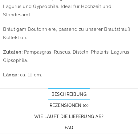
Lagurus und Gypsophila. Ideal für Hochzeit und
Standesamt.
Bräutigam Boutonniere, passend zu unserer Brautstrauß
Kollektion.
Zutaten:
Pampasgras, Ruscus, Disteln, Phalaris, Lagurus,
Gipsophila.
Länge:
ca. 10 cm.
BESCHREIBUNG
REZENSIONEN (0)
WIE LÄUFT DIE LIEFERUNG AB?
FAQ