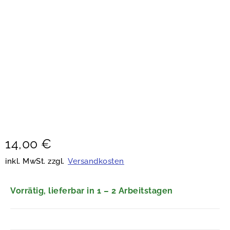
14,00
€
inkl. MwSt. zzgl.
Versandkosten
Vorrätig, lieferbar in 1 – 2 Arbeitstagen