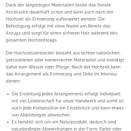
Dank der langlebigen Materialien bleibt das florale
Accessoire dauerhaft schön und kann auch nach der
Hochzeit als Erinnerung aufbewahrt werden. Die
Befestigung erfolgt mit einer Nadel am Revers des
Anzugs und sorgt für einen sicheren Halt während des
gesamten Hochzeitstags.
Der Hochzeitsanstecker besteht aus echten natürlichen,
getrockneten oder konservierten Materialien und benötigt
daher kein Wasser oder Pflege. Nach der Hochzeit kann
das Arrangement als Erinnerung und Deko im Interieur
dienen.
Die Erstellung jedes Arrangements erfolgt individuell
mit viel Leidenschaft für unser Handwerk und somit ist
auch jede Komposition ein Einzelstück und kann etwas
von Abbildungen abweichen.
Es handelt sich um ein Naturprodukt, dadurch sind
naturbedingte Abweichungen in der Form, Farbe oder