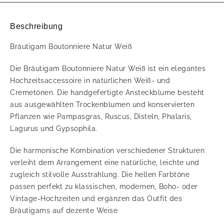
Beschreibung
Bräutigam Boutonniere Natur Weiß
Die Bräutigam Boutonniere Natur Weiß ist ein elegantes
Hochzeitsaccessoire in natürlichen Weiß- und
Cremetönen. Die handgefertigte Ansteckblume besteht
aus ausgewählten Trockenblumen und konservierten
Pflanzen wie Pampasgras, Ruscus, Disteln, Phalaris,
Lagurus und Gypsophila.
Die harmonische Kombination verschiedener Strukturen
verleiht dem Arrangement eine natürliche, leichte und
zugleich stilvolle Ausstrahlung. Die hellen Farbtöne
passen perfekt zu klassischen, modernen, Boho- oder
Vintage-Hochzeiten und ergänzen das Outfit des
Bräutigams auf dezente Weise.