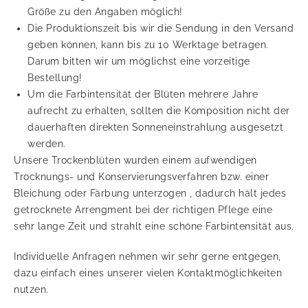
Größe zu den Angaben möglich!
Die Produktionszeit bis wir die Sendung in den Versand
geben können, kann bis zu 10 Werktage betragen.
Darum bitten wir um möglichst eine vorzeitige
Bestellung!
Um die Farbintensität der Blüten mehrere Jahre
aufrecht zu erhalten, sollten die Komposition nicht der
dauerhaften direkten Sonneneinstrahlung ausgesetzt
werden.
Unsere Trockenblüten wurden einem aufwendigen
Trocknungs- und Konservierungsverfahren bzw. einer
Bleichung oder Färbung unterzogen , dadurch hält jedes
getrocknete Arrengment bei der richtigen Pflege eine
sehr lange Zeit und strahlt eine schöne Farbintensität aus.
Individuelle Anfragen nehmen wir sehr gerne entgegen,
dazu einfach eines unserer vielen Kontaktmöglichkeiten
nutzen.