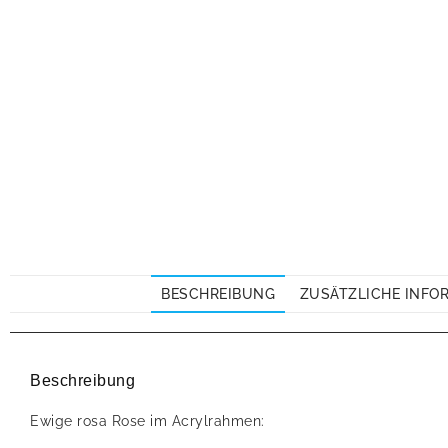
BESCHREIBUNG
ZUSÄTZLICHE INFO
Beschreibung
Ewige rosa Rose im Acrylrahmen: