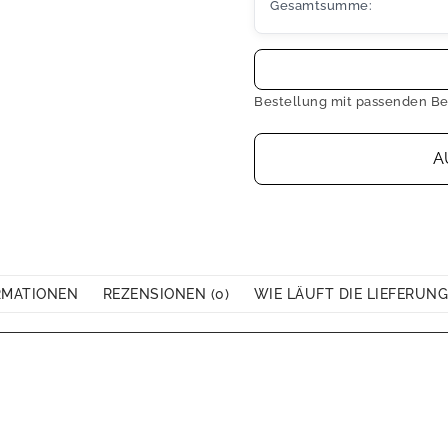
Gesamtsumme:
Bestellung mit passenden Be
A
RMATIONEN
REZENSIONEN (0)
WIE LÄUFT DIE LIEFERUNG