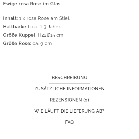
Ewige rosa Rose im Glas.
Inhalt:
1 x rosa Rose am Stiel.
Haltbarkeit:
ca. 1-3 Jahre.
Größe Kuppel:
H22Ø15 cm
Größe Rose:
ca. 9 cm
BESCHREIBUNG
ZUSÄTZLICHE INFORMATIONEN
REZENSIONEN (0)
WIE LÄUFT DIE LIEFERUNG AB?
FAQ