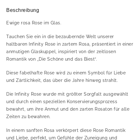
Beschreibung
Ewige rosa Rose im Glas.
Tauchen Sie ein in die bezaubernde Welt unserer
haltbaren Infinity Rose in zartem Rosa, präsentiert in einer
anmutigen Glaskuppel, inspiriert von der zeitlosen
Romantik von „Die Schöne und das Biest“.
Diese fabelhafte Rose wird zu einem Symbol für Liebe
und Zärtlichkeit, das über die Jahre hinweg strahlt.
Die Infinity Rose wurde mit größter Sorgfalt ausgewählt
und durch einen speziellen Konservierungsprozess
bewahrt, um ihre Anmut und den zarten Rosaton für alle
Zeiten zu bewahren.
In einem sanften Rosa verkörpert diese Rose Romantik
und Liebe, perfekt, um Gefühle der Zuneigung und