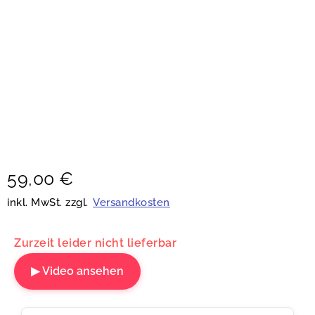
59,00
€
inkl. MwSt. zzgl.
Versandkosten
Zurzeit leider nicht lieferbar
▶ Video ansehen