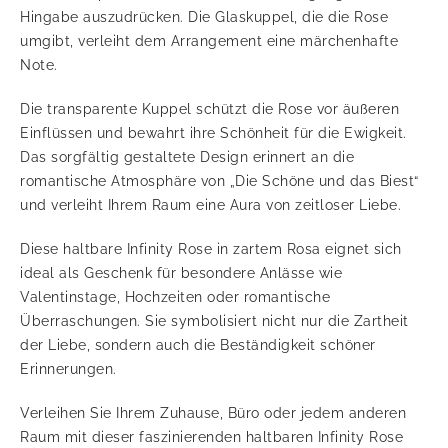
Hingabe auszudrücken. Die Glaskuppel, die die Rose
umgibt, verleiht dem Arrangement eine märchenhafte
Note.
Die transparente Kuppel schützt die Rose vor äußeren
Einflüssen und bewahrt ihre Schönheit für die Ewigkeit.
Das sorgfältig gestaltete Design erinnert an die
romantische Atmosphäre von „Die Schöne und das Biest“
und verleiht Ihrem Raum eine Aura von zeitloser Liebe.
Diese haltbare Infinity Rose in zartem Rosa eignet sich
ideal als Geschenk für besondere Anlässe wie
Valentinstage, Hochzeiten oder romantische
Überraschungen. Sie symbolisiert nicht nur die Zartheit
der Liebe, sondern auch die Beständigkeit schöner
Erinnerungen.
Verleihen Sie Ihrem Zuhause, Büro oder jedem anderen
Raum mit dieser faszinierenden haltbaren Infinity Rose