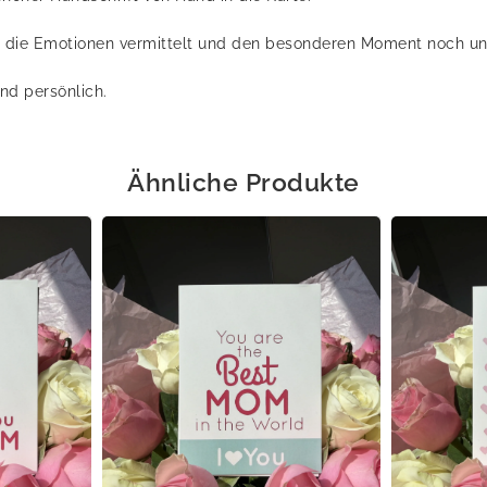
te, die Emotionen vermittelt und den besonderen Moment noch u
und persönlich.
Ähnliche Produkte