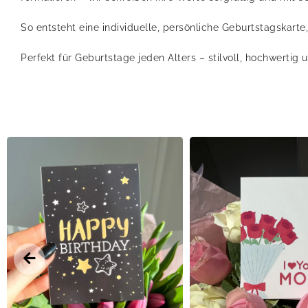
So entsteht eine individuelle, persönliche Geburtstagskar
Perfekt für Geburtstage jeden Alters – stilvoll, hochwertig 