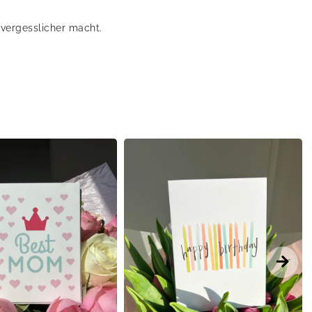
nvergesslicher macht.