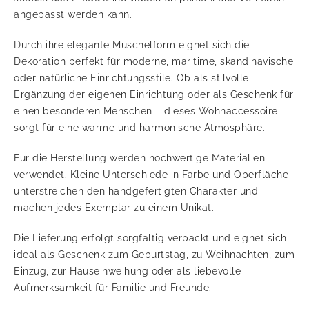
angepasst werden kann.
Durch ihre elegante Muschelform eignet sich die
Dekoration perfekt für moderne, maritime, skandinavische
oder natürliche Einrichtungsstile. Ob als stilvolle
Ergänzung der eigenen Einrichtung oder als Geschenk für
einen besonderen Menschen – dieses Wohnaccessoire
sorgt für eine warme und harmonische Atmosphäre.
Für die Herstellung werden hochwertige Materialien
verwendet. Kleine Unterschiede in Farbe und Oberfläche
unterstreichen den handgefertigten Charakter und
machen jedes Exemplar zu einem Unikat.
Die Lieferung erfolgt sorgfältig verpackt und eignet sich
ideal als Geschenk zum Geburtstag, zu Weihnachten, zum
Einzug, zur Hauseinweihung oder als liebevolle
Aufmerksamkeit für Familie und Freunde.