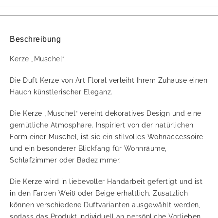
Beschreibung
Kerze „Muschel“
Die Duft Kerze von Art Floral verleiht Ihrem Zuhause einen
Hauch künstlerischer Eleganz.
Die Kerze „Muschel“ vereint dekoratives Design und eine
gemütliche Atmosphäre. Inspiriert von der natürlichen
Form einer Muschel, ist sie ein stilvolles Wohnaccessoire
und ein besonderer Blickfang für Wohnräume,
Schlafzimmer oder Badezimmer.
Die Kerze wird in liebevoller Handarbeit gefertigt und ist
in den Farben Weiß oder Beige erhältlich. Zusätzlich
können verschiedene Duftvarianten ausgewählt werden,
sodass das Produkt individuell an persönliche Vorlieben