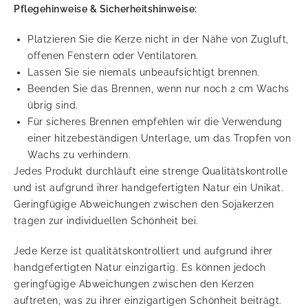
Pflegehinweise & Sicherheitshinweise:
Platzieren Sie die Kerze nicht in der Nähe von Zugluft,
offenen Fenstern oder Ventilatoren.
Lassen Sie sie niemals unbeaufsichtigt brennen.
Beenden Sie das Brennen, wenn nur noch 2 cm Wachs
übrig sind.
Für sicheres Brennen empfehlen wir die Verwendung
einer hitzebeständigen Unterlage, um das Tropfen von
Wachs zu verhindern.
Jedes Produkt durchläuft eine strenge Qualitätskontrolle
und ist aufgrund ihrer handgefertigten Natur ein Unikat.
Geringfügige Abweichungen zwischen den Sojakerzen
tragen zur individuellen Schönheit bei.
Jede Kerze ist qualitätskontrolliert und aufgrund ihrer
handgefertigten Natur einzigartig. Es können jedoch
geringfügige Abweichungen zwischen den Kerzen
auftreten, was zu ihrer einzigartigen Schönheit beiträgt.