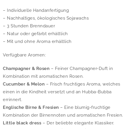
– Individuelle Handanfertigung
– Nachhaltiges, ökologisches Sojawachs
– 3 Stunden Brenndauer
– Natur oder gefärbt erhältlich
– Mit und ohne Aroma erhältlich
Verfügbare Aromen:
Champagner & Rosen
– Feiner Champagner-Duft in
Kombination mit aromatischen Rosen.
Cucumber & Melon
– Frisch fruchtiges Aroma, welches
einen in die Kindheit versetzt und an Hubba-Bubba
errinnert.
Englische Birne & Fresien
– Eine blumig-fruchtige
Kombination der Birnennoten und aromatischen Fresien.
Little black dress
– Der beliebte elegante Klassiker.