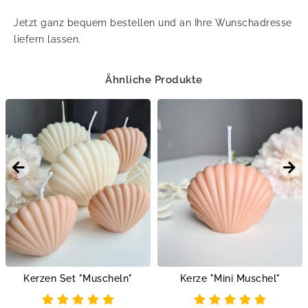
Jetzt ganz bequem bestellen und an Ihre Wunschadresse
liefern lassen.
Ähnliche Produkte
Kerzen Set "Muscheln"
Kerze "Mini Muschel"