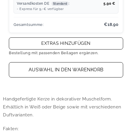
Versandkosten DE
:
5,90
€
Standard
- Express für 9,-€ verfügbar
€18,90
Gesamtsumme:
EXTRAS HINZUFÜGEN
Bestellung mit passenden Beilagen ergänzen.
AUSWAHL IN DEN WARENKORB
Handgefertigte Kerze in dekorativer Muschelform.
Erhältlich in Weiß oder Beige sowie mit verschiedenen
Duftvarianten.
Fakten: