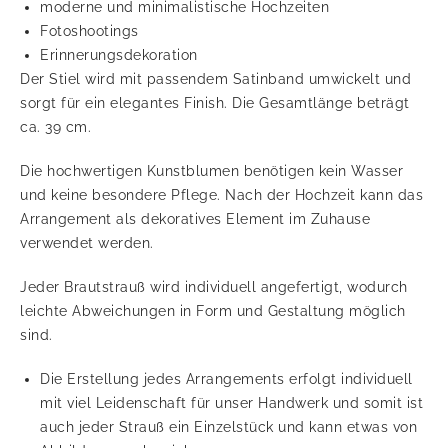
moderne und minimalistische Hochzeiten
Fotoshootings
Erinnerungsdekoration
Der Stiel wird mit passendem Satinband umwickelt und
sorgt für ein elegantes Finish. Die Gesamtlänge beträgt
ca. 39 cm.
Die hochwertigen Kunstblumen benötigen kein Wasser
und keine besondere Pflege. Nach der Hochzeit kann das
Arrangement als dekoratives Element im Zuhause
verwendet werden.
Jeder Brautstrauß wird individuell angefertigt, wodurch
leichte Abweichungen in Form und Gestaltung möglich
sind.
Die Erstellung jedes Arrangements erfolgt individuell
mit viel Leidenschaft für unser Handwerk und somit ist
auch jeder Strauß ein Einzelstück und kann etwas von