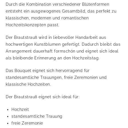
Durch die Kombination verschiedener Blütenformen
entsteht ein ausgewogenes Gesamtbild, das perfekt zu
klassischen, modernen und romantischen
Hochzeitskonzepten passt.
Der Brautstrauß wird in liebevoller Handarbeit aus
hochwertigen Kunstblumen gefertigt. Dadurch bleibt das
Arrangement dauerhaft formschön und eignet sich ideal
als bleibende Erinnerung an den Hochzeitstag.
Das Bouquet eignet sich hervorragend für
standesamtliche Trauungen, freie Zeremonien und
klassische Hochzeiten.
Der Brautstrauß eignet sich ideal für:
Hochzeit
standesamtliche Trauung
freie Zeremonie