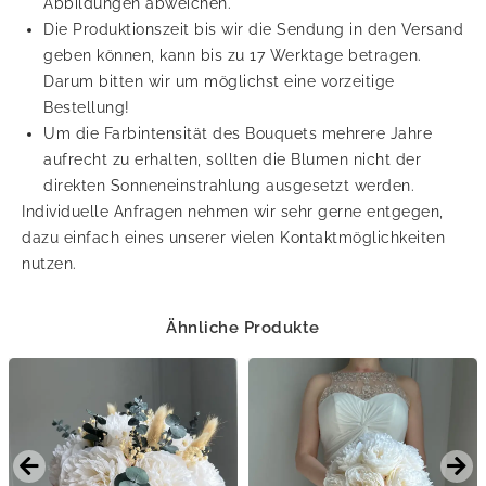
Abbildungen abweichen.
Die Produktionszeit bis wir die Sendung in den Versand
geben können, kann bis zu 17 Werktage betragen.
Darum bitten wir um möglichst eine vorzeitige
Bestellung!
Um die Farbintensität des Bouquets mehrere Jahre
aufrecht zu erhalten, sollten die Blumen nicht der
direkten Sonneneinstrahlung ausgesetzt werden.
Individuelle Anfragen nehmen wir sehr gerne entgegen,
dazu einfach eines unserer vielen Kontaktmöglichkeiten
nutzen.
Ähnliche Produkte