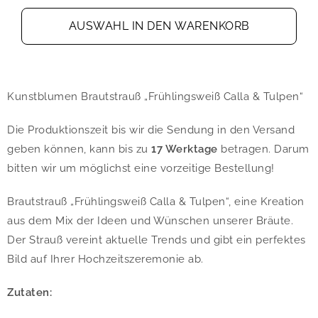
AUSWAHL IN DEN WARENKORB
Kunstblumen Brautstrauß „Frühlingsweiß Calla & Tulpen“
Die Produktionszeit bis wir die Sendung in den Versand
geben können, kann bis zu
17 Werktage
betragen. Darum
bitten wir um möglichst eine vorzeitige Bestellung!
Brautstrauß „Frühlingsweiß Calla & Tulpen“, eine Kreation
aus dem Mix der Ideen und Wünschen unserer Bräute.
Der Strauß vereint aktuelle Trends und gibt ein perfektes
Bild auf Ihrer Hochzeitszeremonie ab.
Zutaten: