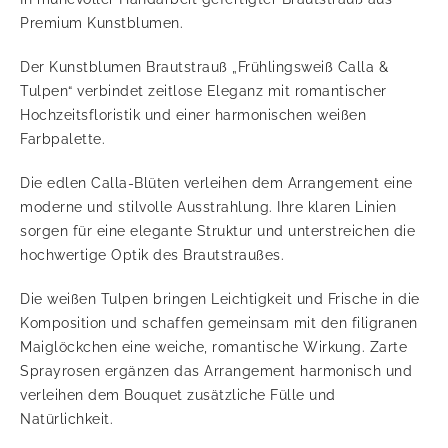
Premium Kunstblumen.
Der Kunstblumen Brautstrauß „Frühlingsweiß Calla &
Tulpen“ verbindet zeitlose Eleganz mit romantischer
Hochzeitsfloristik und einer harmonischen weißen
Farbpalette.
Die edlen Calla-Blüten verleihen dem Arrangement eine
moderne und stilvolle Ausstrahlung. Ihre klaren Linien
sorgen für eine elegante Struktur und unterstreichen die
hochwertige Optik des Brautstraußes.
Die weißen Tulpen bringen Leichtigkeit und Frische in die
Komposition und schaffen gemeinsam mit den filigranen
Maiglöckchen eine weiche, romantische Wirkung. Zarte
Sprayrosen ergänzen das Arrangement harmonisch und
verleihen dem Bouquet zusätzliche Fülle und
Natürlichkeit.