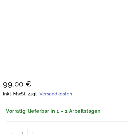
99,00
€
inkl. MwSt. zzgl.
Versandkosten
Vorrätig, lieferbar in 1 – 2 Arbeitstagen
-
+