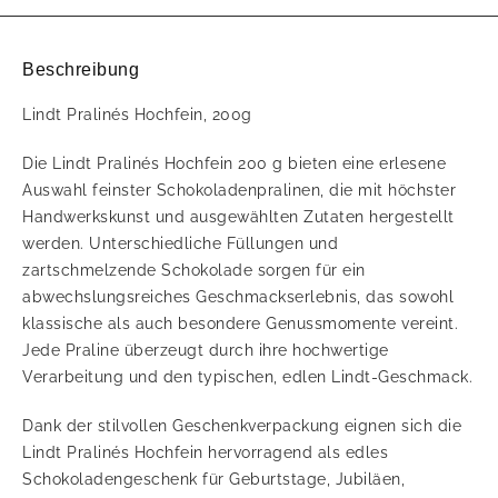
Beschreibung
Lindt Pralinés Hochfein, 200g
Die Lindt Pralinés Hochfein 200 g bieten eine erlesene
Auswahl feinster Schokoladenpralinen, die mit höchster
Handwerkskunst und ausgewählten Zutaten hergestellt
werden. Unterschiedliche Füllungen und
zartschmelzende Schokolade sorgen für ein
abwechslungsreiches Geschmackserlebnis, das sowohl
klassische als auch besondere Genussmomente vereint.
Jede Praline überzeugt durch ihre hochwertige
Verarbeitung und den typischen, edlen Lindt-Geschmack.
Dank der stilvollen Geschenkverpackung eignen sich die
Lindt Pralinés Hochfein hervorragend als edles
Schokoladengeschenk für Geburtstage, Jubiläen,