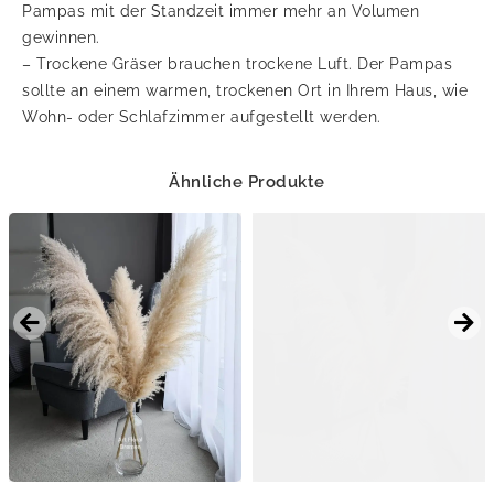
Pampas mit der Standzeit immer mehr an Volumen
gewinnen.
– Trockene Gräser brauchen trockene Luft. Der Pampas
sollte an einem warmen, trockenen Ort in Ihrem Haus, wie
Wohn- oder Schlafzimmer aufgestellt werden.
Ähnliche Produkte