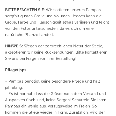
BITTE BEACHTEN SIE:
Wir sortieren unseren Pampas
sorgfältig nach Größe und Volumen. Jedoch kann die
Größe, Farbe und Flauschigkeit etwas variieren und leicht
von den Fotos unterscheiden, da es sich um eine
natürliche Pflanze handelt.
HINWEIS:
Wegen der zerbrechlichen Natur der Stiele,
akzeptieren wir keine Rücksendungen. Bitte kontaktieren
Sie uns bei Fragen vor Ihrer Bestellung!
Pflegetipps
– Pampas benötigt keine besondere Pflege und hält
jahrelang.
– Es ist normal, dass die Gräser nach dem Versand und
Auspacken flach sind, keine Sorgen! Schütteln Sie Ihren
Pampas ein wenig aus, vorzugsweise im Freien. So
kommen die Stiele wieder in Form. Zusätzlich, wird der