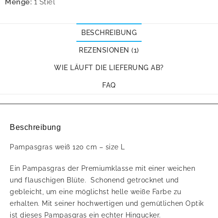
Menge:
1 Stiel
BESCHREIBUNG
REZENSIONEN (1)
WIE LÄUFT DIE LIEFERUNG AB?
FAQ
Beschreibung
Pampasgras weiß 120 cm – size L
Ein Pampasgras der Premiumklasse mit einer weichen
und flauschigen Blüte. Schonend getrocknet und
gebleicht, um eine möglichst helle weiße Farbe zu
erhalten. Mit seiner hochwertigen und gemütlichen Optik
ist dieses Pampasgras ein echter Hingucker.