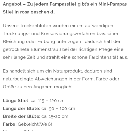
Angebot – Zu jedem Pampasstiel gibt’s ein Mini-Pampas
Stiel in rosa geschenkt.
Unsere Trockenblüten wurden einem aufwendigen
Trocknungs- und Konservierungsverfahren bzw. einer
Bleichung oder Färbung unterzogen , dadurch hält der
getrocknete Blumenstrauß bei der richtigen Pflege eine
sehr lange Zeit und strahlt eine schöne Farbintensität aus.
Es handelt sich um ein Naturprodukt, dadurch sind
naturbedingte Abweichungen in der Form, Farbe oder
Größe zu den Angaben möglich!
Länge Stiel:
ca. 115 – 120 cm
Länge der Blüte:
ca. 90 – 100 cm
Breite der Blüte:
ca. 15-20 cm
Farbe:
Gebleicht(Weiß)