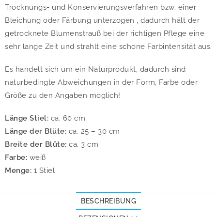
Trocknungs- und Konservierungsverfahren bzw. einer
Bleichung oder Färbung unterzogen , dadurch hält der
getrocknete Blumenstrauß bei der richtigen Pflege eine
sehr lange Zeit und strahlt eine schöne Farbintensität aus.
Es handelt sich um ein Naturprodukt, dadurch sind
naturbedingte Abweichungen in der Form, Farbe oder
Größe zu den Angaben möglich!
Länge Stiel:
ca. 60 cm
Länge der Blüte:
ca. 25 – 30 cm
Breite der Blüte:
ca. 3 cm
Farbe:
weiß
Menge:
1 Stiel
BESCHREIBUNG