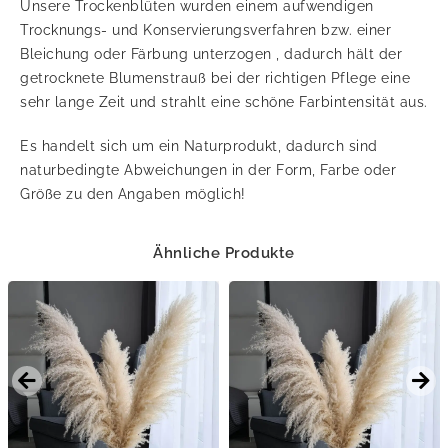
Unsere Trockenblüten wurden einem aufwendigen
Trocknungs- und Konservierungsverfahren bzw. einer
Bleichung oder Färbung unterzogen , dadurch hält der
getrocknete Blumenstrauß bei der richtigen Pflege eine
sehr lange Zeit und strahlt eine schöne Farbintensität aus.
Es handelt sich um ein Naturprodukt, dadurch sind
naturbedingte Abweichungen in der Form, Farbe oder
Größe zu den Angaben möglich!
Ähnliche Produkte