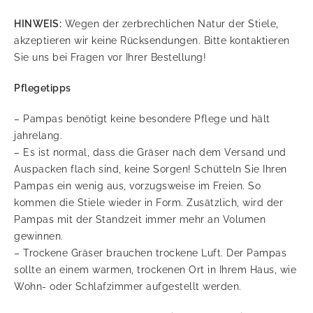
HINWEIS:
Wegen der zerbrechlichen Natur der Stiele,
akzeptieren wir keine Rücksendungen. Bitte kontaktieren
Sie uns bei Fragen vor Ihrer Bestellung!
Pflegetipps
– Pampas benötigt keine besondere Pflege und hält
jahrelang.
– Es ist normal, dass die Gräser nach dem Versand und
Auspacken flach sind, keine Sorgen! Schütteln Sie Ihren
Pampas ein wenig aus, vorzugsweise im Freien. So
kommen die Stiele wieder in Form. Zusätzlich, wird der
Pampas mit der Standzeit immer mehr an Volumen
gewinnen.
– Trockene Gräser brauchen trockene Luft. Der Pampas
sollte an einem warmen, trockenen Ort in Ihrem Haus, wie
Wohn- oder Schlafzimmer aufgestellt werden.