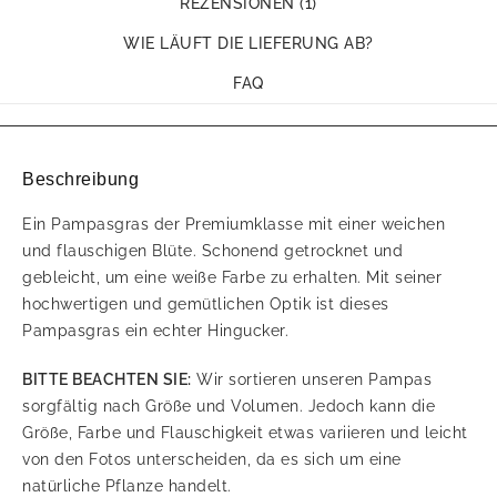
REZENSIONEN (1)
WIE LÄUFT DIE LIEFERUNG AB?
FAQ
Beschreibung
Ein Pampasgras der Premiumklasse mit einer weichen
und flauschigen Blüte. Schonend getrocknet und
gebleicht, um eine weiße Farbe zu erhalten. Mit seiner
hochwertigen und gemütlichen Optik ist dieses
Pampasgras ein echter Hingucker.
BITTE BEACHTEN SIE:
Wir sortieren unseren Pampas
sorgfältig nach Größe und Volumen. Jedoch kann die
Größe, Farbe und Flauschigkeit etwas variieren und leicht
von den Fotos unterscheiden, da es sich um eine
natürliche Pflanze handelt.