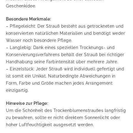
Geschenkidee.
Besondere Merkmale:
– Pflegeleicht: Der Strauß besteht aus getrockneten und
konservierten natürlichen Materialien und benötigt weder
Wasser noch besondere Pflege.
– Langlebig: Dank eines speziellen Trocknungs- und
Konservierungsverfahrens behält der Strauß bei richtiger
Handhabung seine Farbintensität über mehrere Jahre.
– Einzelstück: Jeder Strauß wird individuell gefertigt und
ist somit ein Unikat. Naturbedingte Abweichungen in
Form, Farbe und Größe machen jedes Arrangement
einzigartig.
Hinweise zur Pflege:
Um die Schönheit des Trockenblumenstraußes langfristig
zu bewahren, sollte er nicht direktem Sonnenlicht oder
hoher Luftfeuchtigkeit ausgesetzt werden.