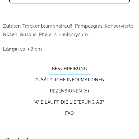
Zutaten Trockenblumenstrauß: Pampasgras, konservierte
Rosen, Ruscus, Phalaris, Helichrysum.
Länge:
ca. 58 cm
BESCHREIBUNG
ZUSÄTZLICHE INFORMATIONEN
REZENSIONEN (0)
WIE LÄUFT DIE LIEFERUNG AB?
FAQ