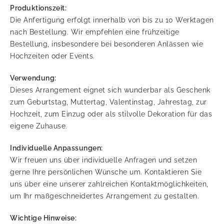
Produktionszeit:
Die Anfertigung erfolgt innerhalb von bis zu 10 Werktagen
nach Bestellung. Wir empfehlen eine frühzeitige
Bestellung, insbesondere bei besonderen Anlässen wie
Hochzeiten oder Events.
Verwendung:
Dieses Arrangement eignet sich wunderbar als Geschenk
zum Geburtstag, Muttertag, Valentinstag, Jahrestag, zur
Hochzeit, zum Einzug oder als stilvolle Dekoration für das
eigene Zuhause.
Individuelle Anpassungen:
Wir freuen uns über individuelle Anfragen und setzen
gerne Ihre persönlichen Wünsche um. Kontaktieren Sie
uns über eine unserer zahlreichen Kontaktmöglichkeiten,
um Ihr maßgeschneidertes Arrangement zu gestalten.
Wichtige Hinweise: