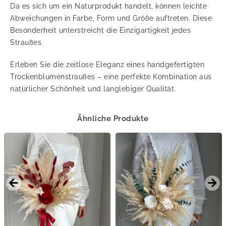
Da es sich um ein Naturprodukt handelt, können leichte
Abweichungen in Farbe, Form und Größe auftreten. Diese
Besonderheit unterstreicht die Einzigartigkeit jedes
Straußes.
Erleben Sie die zeitlose Eleganz eines handgefertigten
Trockenblumenstraußes – eine perfekte Kombination aus
natürlicher Schönheit und langlebiger Qualität.
Ähnliche Produkte