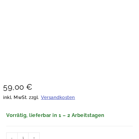
59,00
€
inkl. MwSt. zzgl.
Versandkosten
Vorrätig, lieferbar in 1 – 2 Arbeitstagen
-
+