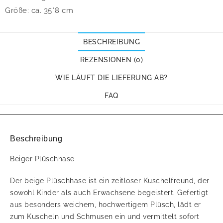
Größe: ca. 35*8 cm
BESCHREIBUNG
REZENSIONEN (0)
WIE LÄUFT DIE LIEFERUNG AB?
FAQ
Beschreibung
Beiger Plüschhase
Der beige Plüschhase ist ein zeitloser Kuschelfreund, der
sowohl Kinder als auch Erwachsene begeistert. Gefertigt
aus besonders weichem, hochwertigem Plüsch, lädt er
zum Kuscheln und Schmusen ein und vermittelt sofort