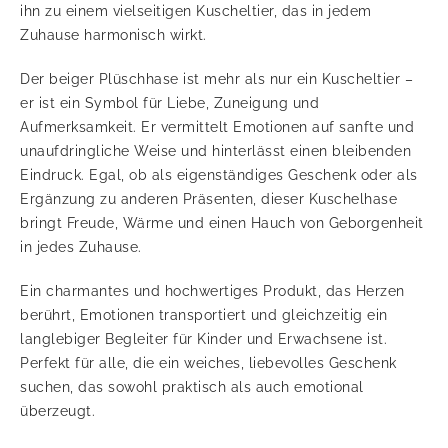
ihn zu einem vielseitigen Kuscheltier, das in jedem
Zuhause harmonisch wirkt.
Der beiger Plüschhase ist mehr als nur ein Kuscheltier –
er ist ein Symbol für Liebe, Zuneigung und
Aufmerksamkeit. Er vermittelt Emotionen auf sanfte und
unaufdringliche Weise und hinterlässt einen bleibenden
Eindruck. Egal, ob als eigenständiges Geschenk oder als
Ergänzung zu anderen Präsenten, dieser Kuschelhase
bringt Freude, Wärme und einen Hauch von Geborgenheit
in jedes Zuhause.
Ein charmantes und hochwertiges Produkt, das Herzen
berührt, Emotionen transportiert und gleichzeitig ein
langlebiger Begleiter für Kinder und Erwachsene ist.
Perfekt für alle, die ein weiches, liebevolles Geschenk
suchen, das sowohl praktisch als auch emotional
überzeugt.