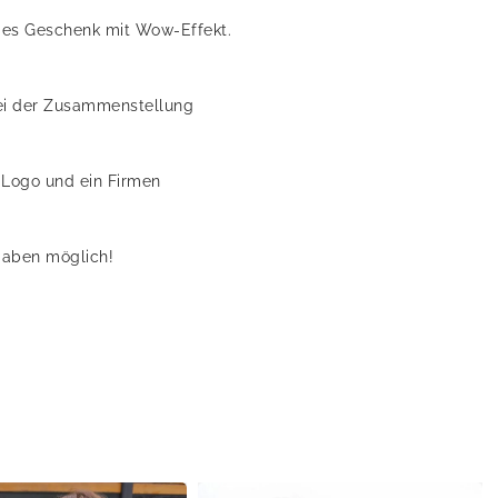
ndes Geschenk mit Wow-Effekt.
 Bei der Zusammenstellung
 Logo und ein Firmen
gaben möglich!