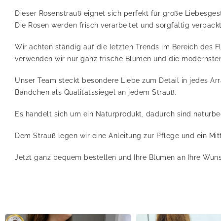
Dieser Rosenstrauß eignet sich perfekt für große Liebesge
Die Rosen werden frisch verarbeitet und sorgfältig verpac
Wir achten ständig auf die letzten Trends im Bereich des 
verwenden wir nur ganz frische Blumen und die modernsten
Unser Team steckt besondere Liebe zum Detail in jedes Ar
Bändchen als Qualitätssiegel an jedem Strauß.
Es handelt sich um ein Naturprodukt, dadurch sind naturb
Dem Strauß legen wir eine Anleitung zur Pflege und ein Mi
Jetzt ganz bequem bestellen und Ihre Blumen an Ihre Wuns