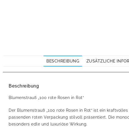
BESCHREIBUNG
ZUSÄTZLICHE INFO
Beschreibung
Blumenstrauß „100 rote Rosen in Rot“
Der Blumenstrauß „100 rote Rosen in Rot“ ist ein kraftvoll
passenden roten Verpackung stilvoll präsentiert. Die monoc
besonders edle und luxuriöse Wirkung.