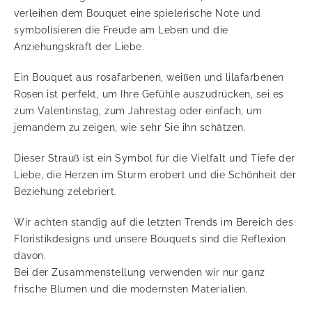
verleihen dem Bouquet eine spielerische Note und
symbolisieren die Freude am Leben und die
Anziehungskraft der Liebe.
Ein Bouquet aus rosafarbenen, weißen und lilafarbenen
Rosen ist perfekt, um Ihre Gefühle auszudrücken, sei es
zum Valentinstag, zum Jahrestag oder einfach, um
jemandem zu zeigen, wie sehr Sie ihn schätzen.
Dieser Strauß ist ein Symbol für die Vielfalt und Tiefe der
Liebe, die Herzen im Sturm erobert und die Schönheit der
Beziehung zelebriert.
Wir achten ständig auf die letzten Trends im Bereich des
Floristikdesigns und unsere Bouquets sind die Reflexion
davon.
Bei der Zusammenstellung verwenden wir nur ganz
frische Blumen und die modernsten Materialien.