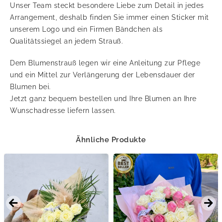
Unser Team steckt besondere Liebe zum Detail in jedes
Arrangement, deshalb finden Sie immer einen Sticker mit
unserem Logo und ein Firmen Bändchen als
Qualitätssiegel an jedem Strauß.
Dem Blumenstrauß legen wir eine Anleitung zur Pflege
und ein Mittel zur Verlängerung der Lebensdauer der
Blumen bei.
Jetzt ganz bequem bestellen und Ihre Blumen an Ihre
Wunschadresse liefern lassen.
Ähnliche Produkte