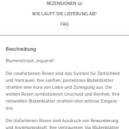
REZENSIONEN (2)
WIE LÄUFT DIE LIEFERUNG AB?
FAQ
Beschreibung
Blumenstrauß „Aquarell“
Die rosafarbenen Rosen sind das Symbol für Zärtlichkeit
und Vertrauen. Ihre sanften, pastellrosa Blütenblätter
strahlen eine Aura von Liebe und Zuneigung aus. Die
weißen Rosen symbolisieren Unschuld und Reinheit. Ihre
reinweißen Blütenblätter strahlen eine zeitlose Eleganz
aus.
Die lilafarbenen Rosen sind Ausdruck von Bewunderung
und Anziehungskraft. Ihre verträumten, lila Blütenblätter