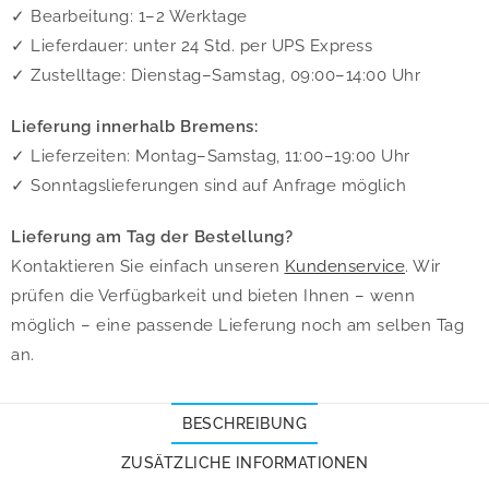
✓ Bearbeitung: 1–2 Werktage
✓ Lieferdauer: unter 24 Std. per UPS Express
✓ Zustelltage: Dienstag–Samstag, 09:00–14:00 Uhr
Lieferung innerhalb Bremens:
✓ Lieferzeiten: Montag–Samstag, 11:00–19:00 Uhr
✓ Sonntagslieferungen sind auf Anfrage möglich
Lieferung am Tag der Bestellung?
Kontaktieren Sie einfach unseren
Kundenservice
. Wir
prüfen die Verfügbarkeit und bieten Ihnen – wenn
möglich – eine passende Lieferung noch am selben Tag
an.
BESCHREIBUNG
ZUSÄTZLICHE INFORMATIONEN