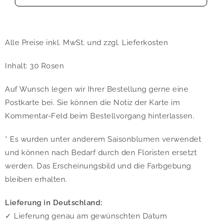
Alle Preise inkl. MwSt. und zzgl. Lieferkosten
Inhalt: 30 Rosen
Auf Wunsch legen wir Ihrer Bestellung gerne eine
Postkarte bei. Sie können die Notiz der Karte im
Kommentar-Feld beim Bestellvorgang hinterlassen.
* Es wurden unter anderem Saisonblumen verwendet
und können nach Bedarf durch den Floristen ersetzt
werden. Das Erscheinungsbild und die Farbgebung
bleiben erhalten.
Lieferung in Deutschland:
✓ Lieferung genau am gewünschten Datum