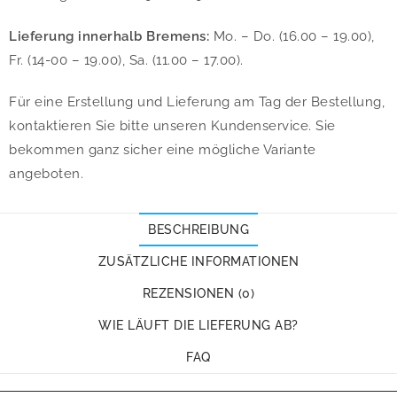
Lieferung innerhalb Bremens:
Mo. – Do. (16.00 – 19.00),
Fr. (14-00 – 19.00), Sa. (11.00 – 17.00).
Für eine Erstellung und Lieferung am Tag der Bestellung,
kontaktieren Sie bitte unseren Kundenservice. Sie
bekommen ganz sicher eine mögliche Variante
angeboten.
BESCHREIBUNG
ZUSÄTZLICHE INFORMATIONEN
REZENSIONEN (0)
WIE LÄUFT DIE LIEFERUNG AB?
FAQ