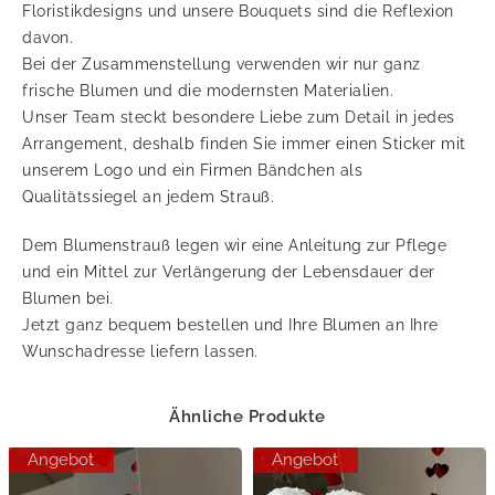
Floristikdesigns und unsere Bouquets sind die Reflexion
davon.
Bei der Zusammenstellung verwenden wir nur ganz
frische Blumen und die modernsten Materialien.
Unser Team steckt besondere Liebe zum Detail in jedes
Arrangement, deshalb finden Sie immer einen Sticker mit
unserem Logo und ein Firmen Bändchen als
Qualitätssiegel an jedem Strauß.
Dem Blumenstrauß legen wir eine Anleitung zur Pflege
und ein Mittel zur Verlängerung der Lebensdauer der
Blumen bei.
Jetzt ganz bequem bestellen und Ihre Blumen an Ihre
Wunschadresse liefern lassen.
Ähnliche Produkte
Angebot
Angebot