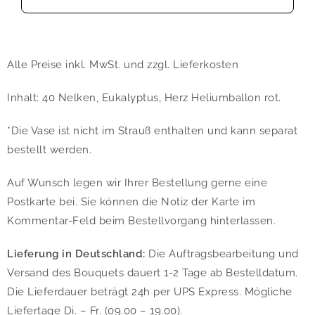
Alle Preise inkl. MwSt. und zzgl. Lieferkosten
Inhalt: 40 Nelken, Eukalyptus, Herz Heliumballon rot.
*Die Vase ist nicht im Strauß enthalten und kann separat
bestellt werden.
Auf Wunsch legen wir Ihrer Bestellung gerne eine
Postkarte bei. Sie können die Notiz der Karte im
Kommentar-Feld beim Bestellvorgang hinterlassen.
Lieferung in Deutschland:
Die Auftragsbearbeitung und
Versand des Bouquets dauert 1-2 Tage ab Bestelldatum.
Die Lieferdauer beträgt 24h per UPS Express. Mögliche
Liefertage Di. – Fr. (09.00 – 19.00).