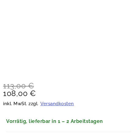
113,00
€
108,00
€
inkl. MwSt. zzgl.
Versandkosten
Vorrätig, lieferbar in 1 – 2 Arbeitstagen