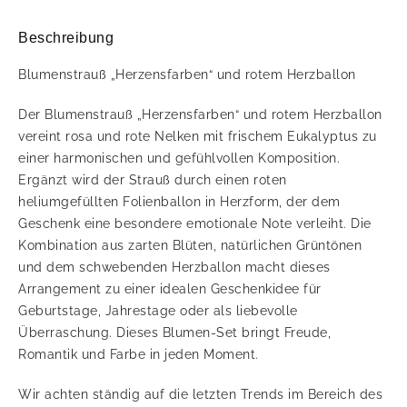
Beschreibung
Blumenstrauß „Herzensfarben“ und rotem Herzballon
Der Blumenstrauß „Herzensfarben“ und rotem Herzballon
vereint rosa und rote Nelken mit frischem Eukalyptus zu
einer harmonischen und gefühlvollen Komposition.
Ergänzt wird der Strauß durch einen roten
heliumgefüllten Folienballon in Herzform, der dem
Geschenk eine besondere emotionale Note verleiht. Die
Kombination aus zarten Blüten, natürlichen Grüntönen
und dem schwebenden Herzballon macht dieses
Arrangement zu einer idealen Geschenkidee für
Geburtstage, Jahrestage oder als liebevolle
Überraschung. Dieses Blumen-Set bringt Freude,
Romantik und Farbe in jeden Moment.
Wir achten ständig auf die letzten Trends im Bereich des