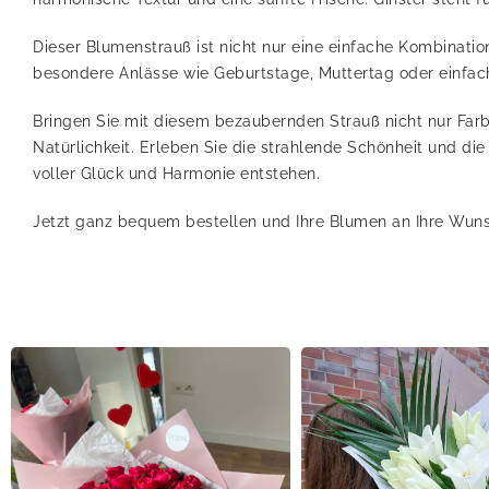
Dieser Blumenstrauß ist nicht nur eine einfache Kombinati
besondere Anlässe wie Geburtstage, Muttertag oder einfa
Bringen Sie mit diesem bezaubernden Strauß nicht nur Far
Natürlichkeit. Erleben Sie die strahlende Schönheit und d
voller Glück und Harmonie entstehen.
Jetzt ganz bequem bestellen und Ihre Blumen an Ihre Wuns