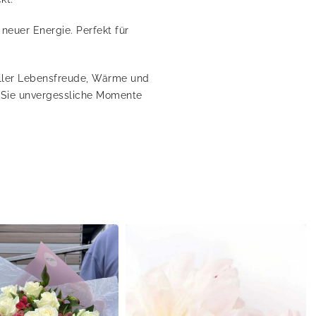
neuer Energie. Perfekt für
oller Lebensfreude, Wärme und
n Sie unvergessliche Momente