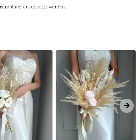
instrahlung ausgesetzt werden.