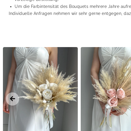
Um die Farbintensität des Bouquets mehrere Jahre aufre
Individuelle Anfragen nehmen wir sehr gerne entgegen, daz