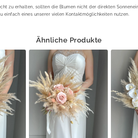
cht zu erhalten, sollten die Blumen nicht der direkten Sonnene
u einfach eines unserer vielen Kontaktmöglichkeiten nutzen.
Ähnliche Produkte