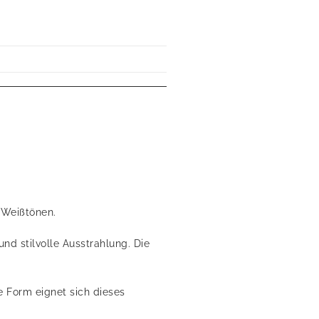
 Weißtönen.
nd stilvolle Ausstrahlung. Die
 Form eignet sich dieses