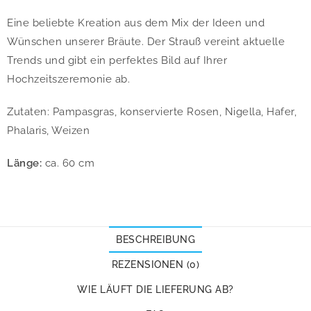
Eine beliebte Kreation aus dem Mix der Ideen und
Wünschen unserer Bräute. Der Strauß vereint aktuelle
Trends und gibt ein perfektes Bild auf Ihrer
Hochzeitszeremonie ab.
Zutaten: Pampasgras, konservierte Rosen, Nigella, Hafer,
Phalaris, Weizen
Länge:
ca. 60 cm
BESCHREIBUNG
REZENSIONEN (0)
WIE LÄUFT DIE LIEFERUNG AB?