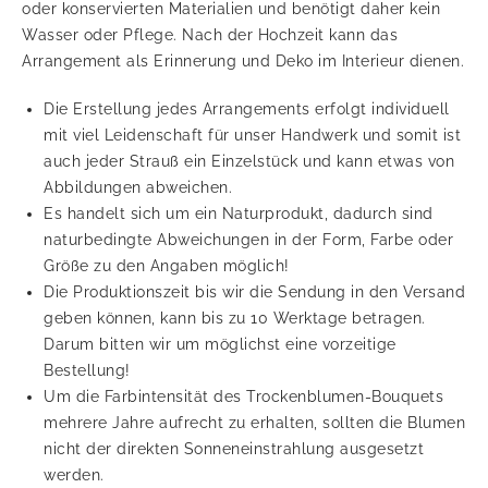
oder konservierten Materialien und benötigt daher kein
Wasser oder Pflege. Nach der Hochzeit kann das
Arrangement als Erinnerung und Deko im Interieur dienen.
Die Erstellung jedes Arrangements erfolgt individuell
mit viel Leidenschaft für unser Handwerk und somit ist
auch jeder Strauß ein Einzelstück und kann etwas von
Abbildungen abweichen.
Es handelt sich um ein Naturprodukt, dadurch sind
naturbedingte Abweichungen in der Form, Farbe oder
Größe zu den Angaben möglich!
Die Produktionszeit bis wir die Sendung in den Versand
geben können, kann bis zu 10 Werktage betragen.
Darum bitten wir um möglichst eine vorzeitige
Bestellung!
Um die Farbintensität des Trockenblumen-Bouquets
mehrere Jahre aufrecht zu erhalten, sollten die Blumen
nicht der direkten Sonneneinstrahlung ausgesetzt
werden.