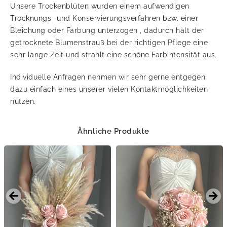
Unsere Trockenblüten wurden einem aufwendigen
Trocknungs- und Konservierungsverfahren bzw. einer
Bleichung oder Färbung unterzogen , dadurch hält der
getrocknete Blumenstrauß bei der richtigen Pflege eine
sehr lange Zeit und strahlt eine schöne Farbintensität aus.
Individuelle Anfragen nehmen wir sehr gerne entgegen,
dazu einfach eines unserer vielen Kontaktmöglichkeiten
nutzen.
Ähnliche Produkte