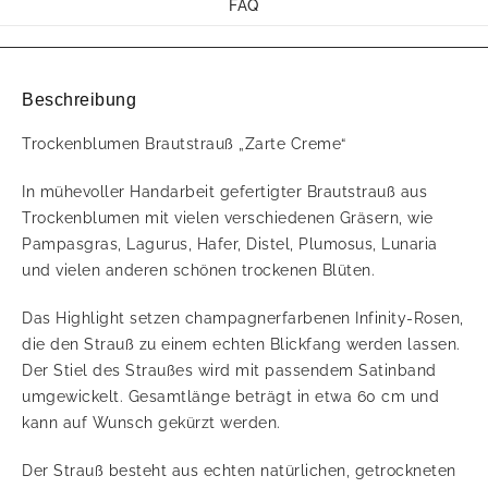
FAQ
Beschreibung
Trockenblumen Brautstrauß „Zarte Creme“
In mühevoller Handarbeit gefertigter Brautstrauß aus
Trockenblumen mit vielen verschiedenen Gräsern, wie
Pampasgras, Lagurus, Hafer, Distel, Plumosus, Lunaria
und vielen anderen schönen trockenen Blüten.
Das Highlight setzen champagnerfarbenen Infinity-Rosen,
die den Strauß zu einem echten Blickfang werden lassen.
Der Stiel des Straußes wird mit passendem Satinband
umgewickelt. Gesamtlänge beträgt in etwa 60 cm und
kann auf Wunsch gekürzt werden.
Der Strauß besteht aus echten natürlichen, getrockneten