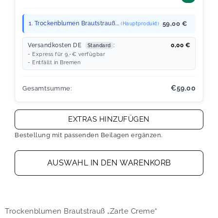
1. Trockenblumen Brautstrauß...
59,00 €
(Hauptprodukt)
Versandkosten DE
:
0,00
€
Standard
- Express für 9,-€ verfügbar
- Entfällt in Bremen
€59,00
Gesamtsumme:
EXTRAS HINZUFÜGEN
Bestellung mit passenden Beilagen ergänzen.
AUSWAHL IN DEN WARENKORB
Trockenblumen Brautstrauß „Zarte Creme“