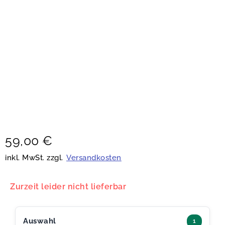
59,00
€
inkl. MwSt. zzgl.
Versandkosten
Zurzeit leider nicht lieferbar
Auswahl
1