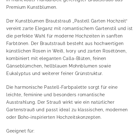
Premium Kunstblumen.
Der Kunstblumen Brautstrauß „Pastell Garten Hochzeit“
vereint zarte Eleganz mit romantischem Gartenstil und ist
die perfekte Wahl für moderne Hochzeiten in sanften
Farbtönen. Der Brautstrauß besteht aus hochwertigen
künstlichen Rosen in Weiß, Ivory und zarten Rosétönen,
kombiniert mit eleganten Calla-Blüten, feinen
Gänseblümchen, hellblauen Mohnblumen sowie
Eukalyptus und weiterer feiner Grünstruktur.
Die harmonische Pastell-Farbpalette sorgt für eine
leichte, feminine und besonders romantische
Ausstrahlung. Der Strauß wirkt wie ein natürlicher
Gartenstrauß und passt ideal zu klassischen, modernen
oder Boho-inspirierten Hochzeitskonzepten.
Geeignet für: