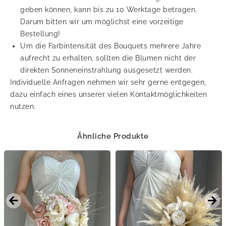
geben können, kann bis zu 10 Werktage betragen.
Darum bitten wir um möglichst eine vorzeitige
Bestellung!
Um die Farbintensität des Bouquets mehrere Jahre
aufrecht zu erhalten, sollten die Blumen nicht der
direkten Sonneneinstrahlung ausgesetzt werden.
Individuelle Anfragen nehmen wir sehr gerne entgegen,
dazu einfach eines unserer vielen Kontaktmöglichkeiten
nutzen.
Ähnliche Produkte