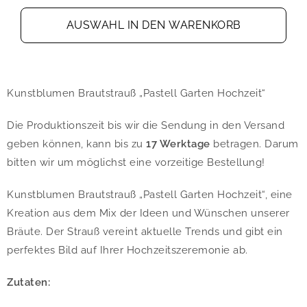
AUSWAHL IN DEN WARENKORB
Kunstblumen Brautstrauß „Pastell Garten Hochzeit“
Die Produktionszeit bis wir die Sendung in den Versand
geben können, kann bis zu
17 Werktage
betragen. Darum
bitten wir um möglichst eine vorzeitige Bestellung!
Kunstblumen Brautstrauß „Pastell Garten Hochzeit“, eine
Kreation aus dem Mix der Ideen und Wünschen unserer
Bräute. Der Strauß vereint aktuelle Trends und gibt ein
perfektes Bild auf Ihrer Hochzeitszeremonie ab.
Zutaten: