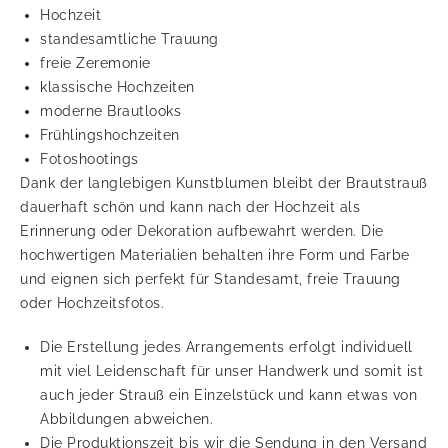
Hochzeit
standesamtliche Trauung
freie Zeremonie
klassische Hochzeiten
moderne Brautlooks
Frühlingshochzeiten
Fotoshootings
Dank der langlebigen Kunstblumen bleibt der Brautstrauß
dauerhaft schön und kann nach der Hochzeit als
Erinnerung oder Dekoration aufbewahrt werden. Die
hochwertigen Materialien behalten ihre Form und Farbe
und eignen sich perfekt für Standesamt, freie Trauung
oder Hochzeitsfotos.
Die Erstellung jedes Arrangements erfolgt individuell
mit viel Leidenschaft für unser Handwerk und somit ist
auch jeder Strauß ein Einzelstück und kann etwas von
Abbildungen abweichen.
Die Produktionszeit bis wir die Sendung in den Versand