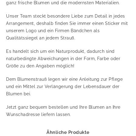
ganz frische Blumen und die modernsten Materialien.
Unser Team steckt besondere Liebe zum Detail in jedes
Arrangement, deshalb finden Sie immer einen Sticker mit
unserem Logo und ein Firmen Bändchen als
Qualitätssiegel an jedem Strauß.
Es handelt sich um ein Naturprodukt, dadurch sind
naturbedingte Abweichungen in der Form, Farbe oder
Größe zu den Angaben möglich!
Dem Blumenstrauß legen wir eine Anleitung zur Pflege
und ein Mittel zur Verlängerung der Lebensdauer der
Blumen bei.
Jetzt ganz bequem bestellen und Ihre Blumen an Ihre
Wunschadresse liefern lassen.
Ähnliche Produkte