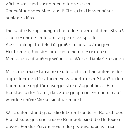
Zärtlichkeit und zusammen bilden sie ein
überwältigendes Meer aus Blüten, das Herzen höher
schlagen lässt.
Die sanfte Farbgebung in Pastellrosa verleiht dem Strauß
eine besonders edle und zugleich verspielte
Ausstrahlung. Perfekt für große Liebeserklärungen,
Hochzeiten, Jubiläen oder um einem besonderen
Menschen auf außergewöhnliche Weise „Danke“ zu sagen.
Mit seiner majestätischen Fülle und den fein aufeinander
abgestimmten Rosatönen verzaubert dieser Strauß jeden
Raum und sorgt für unvergessliche Augenblicke. Ein
Kunstwerk der Natur, das Zuneigung und Emotionen auf
wunderschöne Weise sichtbar macht.
Wir achten ständig auf die letzten Trends im Bereich des
Floristikdesigns und unsere Bouquets sind die Reflexion
davon. Bei der Zusammenstellung verwenden wir nur