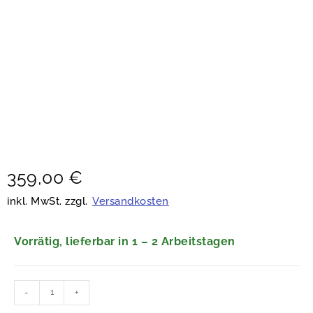
359,00
€
inkl. MwSt. zzgl.
Versandkosten
Vorrätig, lieferbar in 1 – 2 Arbeitstagen
-
+