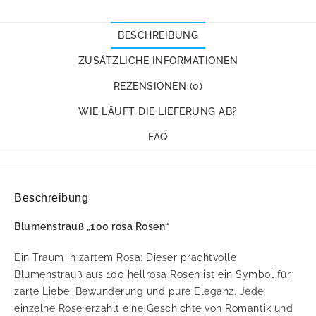
BESCHREIBUNG
ZUSÄTZLICHE INFORMATIONEN
REZENSIONEN (0)
WIE LÄUFT DIE LIEFERUNG AB?
FAQ
Beschreibung
Blumenstrauß „100 rosa Rosen“
Ein Traum in zartem Rosa: Dieser prachtvolle
Blumenstrauß aus 100 hellrosa Rosen ist ein Symbol für
zarte Liebe, Bewunderung und pure Eleganz. Jede
einzelne Rose erzählt eine Geschichte von Romantik und