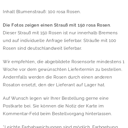
Inhalt Blumenstrauß: 100 rosa Rosen.
Die Fotos zeigen einen Strauß mit 150 rosa Rosen
.
Dieser Strauß mit 150 Rosen ist nur innerhalb Bremens
und auf individuelle Anfrage lieferbar. Sträuße mit 100
Rosen sind deutschlandweit lieferbar.
Wir empfehlen, die abgebildete Rosensorte mindestens 1
Woche vor dem gewünschten Liefertermin zu bestellen.
Andernfalls werden die Rosen durch einen anderen
Rosaton ersetzt, den der Lieferant auf Lager hat.
Auf Wunsch legen wir Ihrer Bestellung gerne eine
Postkarte bei. Sie können die Notiz der Karte im
Kommentar-Feld beim Bestellvorgang hinterlassen.
*Leichte Farbabweichungen sind möglich, Farbgebung