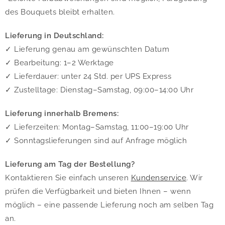
des Bouquets bleibt erhalten.
Lieferung in Deutschland:
✓ Lieferung genau am gewünschten Datum
✓ Bearbeitung: 1–2 Werktage
✓ Lieferdauer: unter 24 Std. per UPS Express
✓ Zustelltage: Dienstag–Samstag, 09:00–14:00 Uhr
Lieferung innerhalb Bremens:
✓ Lieferzeiten: Montag–Samstag, 11:00–19:00 Uhr
✓ Sonntagslieferungen sind auf Anfrage möglich
Lieferung am Tag der Bestellung?
Kontaktieren Sie einfach unseren
Kundenservice
. Wir
prüfen die Verfügbarkeit und bieten Ihnen – wenn
möglich – eine passende Lieferung noch am selben Tag
an.