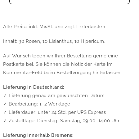
Alle Preise inkl. MwSt. und zzgl. Lieferkosten
Inhalt: 30 Rosen, 10 Lisianthus, 10 Hipericum.
Auf Wunsch legen wir Ihrer Bestellung gerne eine
Postkarte bei. Sie können die Notiz der Karte im
Kommentar-Feld beim Bestellvorgang hinterlassen.
Lieferung in Deutschland:
✓ Lieferung genau am gewünschten Datum
✓ Bearbeitung: 1–2 Werktage
✓ Lieferdauer: unter 24 Std. per UPS Express
✓ Zustelltage: Dienstag–Samstag, 09:00–14:00 Uhr
Lieferung innerhalb Bremens: