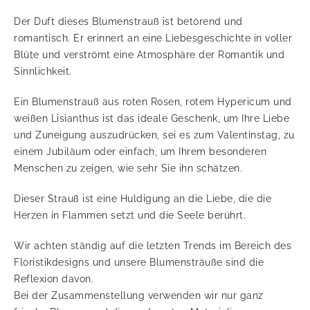
Der Duft dieses Blumenstrauß ist betörend und
romantisch. Er erinnert an eine Liebesgeschichte in voller
Blüte und verströmt eine Atmosphäre der Romantik und
Sinnlichkeit.
Ein Blumenstrauß aus roten Rosen, rotem Hypericum und
weißen Lisianthus ist das ideale Geschenk, um Ihre Liebe
und Zuneigung auszudrücken, sei es zum Valentinstag, zu
einem Jubiläum oder einfach, um Ihrem besonderen
Menschen zu zeigen, wie sehr Sie ihn schätzen.
Dieser Strauß ist eine Huldigung an die Liebe, die die
Herzen in Flammen setzt und die Seele berührt.
Wir achten ständig auf die letzten Trends im Bereich des
Floristikdesigns und unsere Blumensträuße sind die
Reflexion davon.
Bei der Zusammenstellung verwenden wir nur ganz