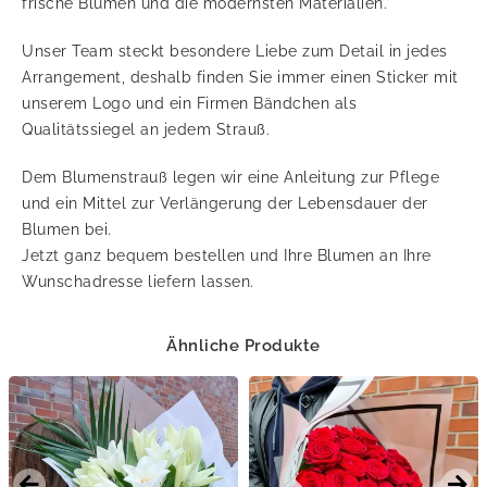
frische Blumen und die modernsten Materialien.
Unser Team steckt besondere Liebe zum Detail in jedes
Arrangement, deshalb finden Sie immer einen Sticker mit
unserem Logo und ein Firmen Bändchen als
Qualitätssiegel an jedem Strauß.
Dem Blumenstrauß legen wir eine Anleitung zur Pflege
und ein Mittel zur Verlängerung der Lebensdauer der
Blumen bei.
Jetzt ganz bequem bestellen und Ihre Blumen an Ihre
Wunschadresse liefern lassen.
Ähnliche Produkte