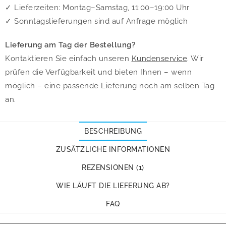
✓ Lieferzeiten: Montag–Samstag, 11:00–19:00 Uhr
✓ Sonntagslieferungen sind auf Anfrage möglich
Lieferung am Tag der Bestellung?
Kontaktieren Sie einfach unseren
Kundenservice
. Wir
prüfen die Verfügbarkeit und bieten Ihnen – wenn
möglich – eine passende Lieferung noch am selben Tag
an.
BESCHREIBUNG
ZUSÄTZLICHE INFORMATIONEN
REZENSIONEN (1)
WIE LÄUFT DIE LIEFERUNG AB?
FAQ