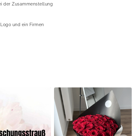
 Bei der Zusammenstellung
 Logo und ein Firmen