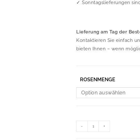
✓ Sonntagslieferungen sin
Lieferung am Tag der Best
Kontaktieren Sie einfach u
bieten Ihnen – wenn mögli
ROSENMENGE
Option auswählen
-
+