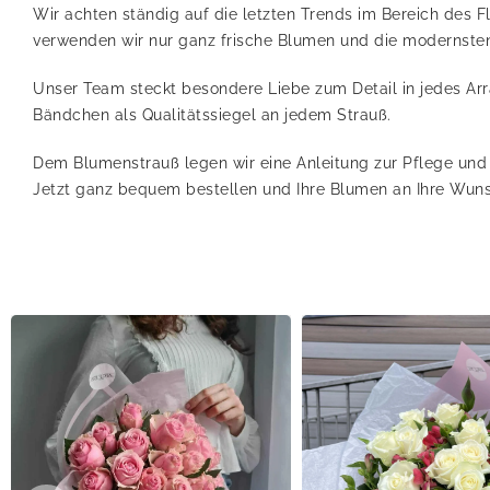
Wir achten ständig auf die letzten Trends im Bereich des 
verwenden wir nur ganz frische Blumen und die modernsten
Unser Team steckt besondere Liebe zum Detail in jedes Ar
Bändchen als Qualitätssiegel an jedem Strauß.
Dem Blumenstrauß legen wir eine Anleitung zur Pflege und 
Jetzt ganz bequem bestellen und Ihre Blumen an Ihre Wuns