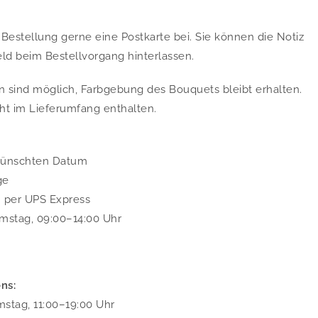
Bestellung gerne eine Postkarte bei. Sie können die Notiz
d beim Bestellvorgang hinterlassen.
 sind möglich, Farbgebung des Bouquets bleibt erhalten.
cht im Lieferumfang enthalten.
wünschten Datum
ge
. per UPS Express
mstag, 09:00–14:00 Uhr
ns:
stag, 11:00–19:00 Uhr