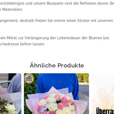
Floristikdesigns und unsere Bouquets sind die Reflexion davon.
 Materialien.
rangement, deshalb finden Sie immer einen Sticker mit unserem
ein Mittel zur Verlängerung der Lebensdauer der Blumen bei.
chadresse liefern lassen.
Ähnliche Produkte