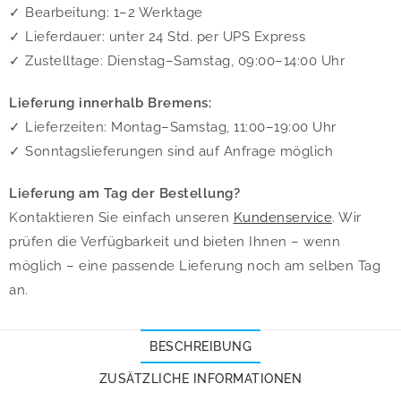
✓ Bearbeitung: 1–2 Werktage
✓ Lieferdauer: unter 24 Std. per UPS Express
✓ Zustelltage: Dienstag–Samstag, 09:00–14:00 Uhr
Lieferung innerhalb Bremens:
✓ Lieferzeiten: Montag–Samstag, 11:00–19:00 Uhr
✓ Sonntagslieferungen sind auf Anfrage möglich
Lieferung am Tag der Bestellung?
Kontaktieren Sie einfach unseren
Kundenservice
. Wir
prüfen die Verfügbarkeit und bieten Ihnen – wenn
möglich – eine passende Lieferung noch am selben Tag
an.
BESCHREIBUNG
ZUSÄTZLICHE INFORMATIONEN