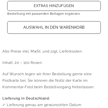
EXTRAS HINZUFÜGEN
Bestellung mit passenden Beilagen ergänzen.
AUSWAHL IN DEN WARENKORB
Alle Preise inkl. MwSt. und zzgl. Lieferkosten
Inhalt: 20 – 100 Rosen.
Auf Wunsch legen wir Ihrer Bestellung gerne eine
Postkarte bei. Sie können die Notiz der Karte im
Kommentar-Feld beim Bestellvorgang hinterlassen.
Lieferung in Deutschland:
✓ Lieferung genau am gewünschten Datum