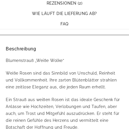
REZENSIONEN (2)
WIE LÄUFT DIE LIEFERUNG AB?
FAQ
Beschreibung
Blumenstrauß „Weiße Wolke“
Weiße Rosen sind das Sinnbild von Unschuld, Reinheit
und Vollkommenheit. Ihre zarten Blütenblätter strahlen
eine zeitlose Eleganz aus, die jeden Raum erhellt.
Ein Strauß aus weißen Rosen ist das ideale Geschenk für
Anlässe wie Hochzeiten, Verlobungen und Taufen, aber
auch, um Trost und Mitgefühl auszudrücken. Er steht für
die reinen Gefühle des Herzens und vermittelt eine
Botschaft der Hoffnung und Freude.