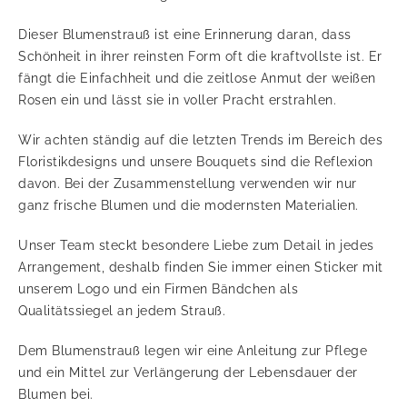
Dieser Blumenstrauß ist eine Erinnerung daran, dass
Schönheit in ihrer reinsten Form oft die kraftvollste ist. Er
fängt die Einfachheit und die zeitlose Anmut der weißen
Rosen ein und lässt sie in voller Pracht erstrahlen.
Wir achten ständig auf die letzten Trends im Bereich des
Floristikdesigns und unsere Bouquets sind die Reflexion
davon. Bei der Zusammenstellung verwenden wir nur
ganz frische Blumen und die modernsten Materialien.
Unser Team steckt besondere Liebe zum Detail in jedes
Arrangement, deshalb finden Sie immer einen Sticker mit
unserem Logo und ein Firmen Bändchen als
Qualitätssiegel an jedem Strauß.
Dem Blumenstrauß legen wir eine Anleitung zur Pflege
und ein Mittel zur Verlängerung der Lebensdauer der
Blumen bei.