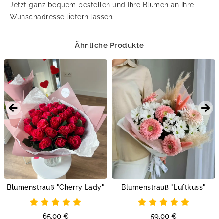
Jetzt ganz bequem bestellen und Ihre Blumen an Ihre
Wunschadresse liefern lassen.
Ähnliche Produkte
Blumenstrauß "Cherry Lady"
Blumenstrauß "Luftkuss"
65,00
€
59,00
€