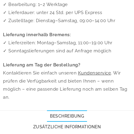
✓ Bearbeitung: 1–2 Werktage
✓ Lieferdauer: unter 24 Std. per UPS Express
✓ Zustelltage: Dienstag–Samstag, 09:00–14:00 Uhr
Lieferung innerhalb Bremens:
✓ Lieferzeiten: Montag–Samstag, 11:00–19:00 Uhr
✓ Sonntagslieferungen sind auf Anfrage möglich
Lieferung am Tag der Bestellung?
Kontaktieren Sie einfach unseren
Kundenservice
. Wir
prüfen die Verfügbarkeit und bieten Ihnen – wenn
möglich – eine passende Lieferung noch am selben Tag
an.
BESCHREIBUNG
ZUSÄTZLICHE INFORMATIONEN