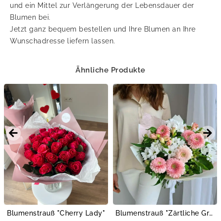
und ein Mittel zur Verlängerung der Lebensdauer der
Blumen bei.
Jetzt ganz bequem bestellen und Ihre Blumen an Ihre
Wunschadresse liefern lassen.
Ähnliche Produkte
Blumenstrauß "Cherry Lady"
Blumenstrauß "Zärtliche Grüße"