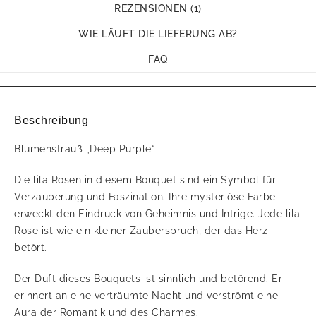
REZENSIONEN (1)
WIE LÄUFT DIE LIEFERUNG AB?
FAQ
Beschreibung
Blumenstrauß „Deep Purple“
Die lila Rosen in diesem Bouquet sind ein Symbol für
Verzauberung und Faszination. Ihre mysteriöse Farbe
erweckt den Eindruck von Geheimnis und Intrige. Jede lila
Rose ist wie ein kleiner Zauberspruch, der das Herz
betört.
Der Duft dieses Bouquets ist sinnlich und betörend. Er
erinnert an eine verträumte Nacht und verströmt eine
Aura der Romantik und des Charmes.