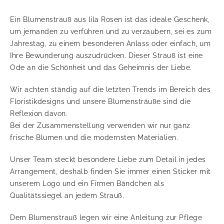
Ein Blumenstrauß aus lila Rosen ist das ideale Geschenk,
um jemanden zu verführen und zu verzaubern, sei es zum
Jahrestag, zu einem besonderen Anlass oder einfach, um
Ihre Bewunderung auszudrücken. Dieser Strauß ist eine
Ode an die Schönheit und das Geheimnis der Liebe.
Wir achten ständig auf die letzten Trends im Bereich des
Floristikdesigns und unsere Blumensträuße sind die
Reflexion davon.
Bei der Zusammenstellung verwenden wir nur ganz
frische Blumen und die modernsten Materialien.
Unser Team steckt besondere Liebe zum Detail in jedes
Arrangement, deshalb finden Sie immer einen Sticker mit
unserem Logo und ein Firmen Bändchen als
Qualitätssiegel an jedem Strauß.
Dem Blumenstrauß legen wir eine Anleitung zur Pflege