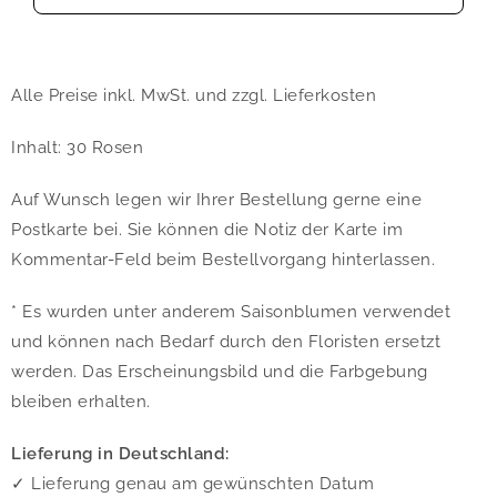
Alle Preise inkl. MwSt. und zzgl. Lieferkosten
Inhalt: 30 Rosen
Auf Wunsch legen wir Ihrer Bestellung gerne eine
Postkarte bei. Sie können die Notiz der Karte im
Kommentar-Feld beim Bestellvorgang hinterlassen.
* Es wurden unter anderem Saisonblumen verwendet
und können nach Bedarf durch den Floristen ersetzt
werden. Das Erscheinungsbild und die Farbgebung
bleiben erhalten.
Lieferung in Deutschland:
✓ Lieferung genau am gewünschten Datum