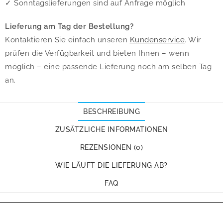
✓ Sonntagslieferungen sind auf Anfrage möglich
Lieferung am Tag der Bestellung?
Kontaktieren Sie einfach unseren
Kundenservice
. Wir
prüfen die Verfügbarkeit und bieten Ihnen – wenn
möglich – eine passende Lieferung noch am selben Tag
an.
BESCHREIBUNG
ZUSÄTZLICHE INFORMATIONEN
REZENSIONEN (0)
WIE LÄUFT DIE LIEFERUNG AB?
FAQ