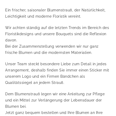
Ein frischer, saisonaler Blumenstrauß, der Natürlichkeit,
Leichtigkeit und moderne Floristik vereint.
Wir achten ständig auf die letzten Trends im Bereich des
Floristikdesigns und unsere Bouquets sind die Reflexion
davon.
Bei der Zusammenstellung verwenden wir nur ganz
frische Blumen und die modernsten Materialien.
Unser Team steckt besondere Liebe zum Detail in jedes
Arrangement, deshalb finden Sie immer einen Sticker mit
unserem Logo und ein Firmen Bändchen als
Qualitätssiegel an jedem Strauß.
Dem Blumenstrauß legen wir eine Anleitung zur Pflege
und ein Mittel zur Verlängerung der Lebensdauer der
Blumen bei.
Jetzt ganz bequem bestellen und Ihre Blumen an Ihre