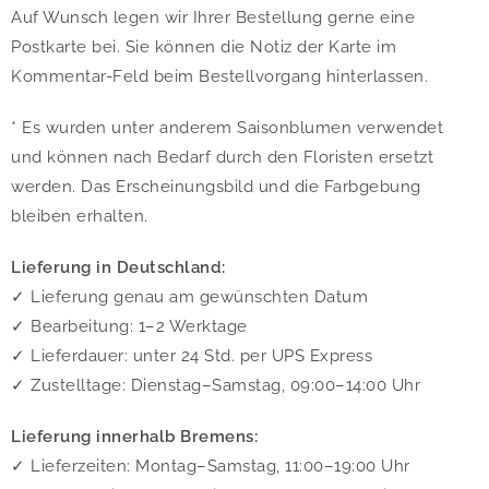
Auf Wunsch legen wir Ihrer Bestellung gerne eine
Postkarte bei. Sie können die Notiz der Karte im
Kommentar-Feld beim Bestellvorgang hinterlassen.
* Es wurden unter anderem Saisonblumen verwendet
und können nach Bedarf durch den Floristen ersetzt
werden. Das Erscheinungsbild und die Farbgebung
bleiben erhalten.
Lieferung in Deutschland:
✓ Lieferung genau am gewünschten Datum
✓ Bearbeitung: 1–2 Werktage
✓ Lieferdauer: unter 24 Std. per UPS Express
✓ Zustelltage: Dienstag–Samstag, 09:00–14:00 Uhr
Lieferung innerhalb Bremens:
✓ Lieferzeiten: Montag–Samstag, 11:00–19:00 Uhr