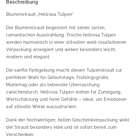
Beschreibung
Blumenstrauß „Hellrosa Tulpen“
Der Blumenstrauß begeistert mit seiner zarten,
romantischen Ausstrahlung. Frische hellrosa Tulpen
werden harmonisch in einer stilvollen weiß-rosafarbenen
Verpackung arrangiert und wirken besonders leicht,
modern und elegant.
Die sanfte Farbgebung macht diesen Tulpenstrauß zur
perfekten Wahl für Geburtstage, Frühlingsgrüße,
Muttertag oder als liebevolle Überraschung
zwischendurch. Hellrosa Tulpen stehen für Zuneigung,
Wertschätzung und feine Gefühle – ideal, um Emotionen
auf stilvolle Weise auszudrücken.
Dank der hochwertigen, hellen Geschenkverpackung wirkt
der Strauß besonders edel und ist sofort bereit zum
Verschenken.