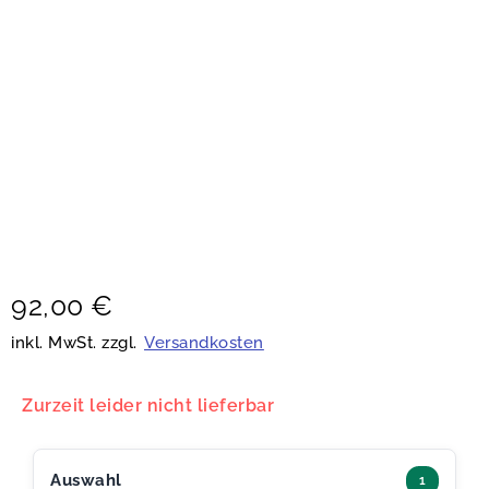
92,00
€
inkl. MwSt. zzgl.
Versandkosten
Zurzeit leider nicht lieferbar
Auswahl
1