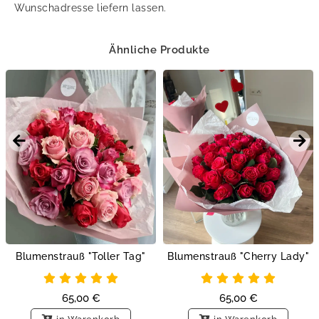
Wunschadresse liefern lassen.
Ähnliche Produkte
Blumenstrauß "Toller Tag"
Blumenstrauß "Cherry Lady"
65,00
€
65,00
€