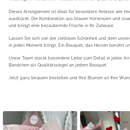
Dieses Arrangement ist ideal für besondere Anlässe wie Ho
ausdrückt. Die Kombination aus blauen Hortensien und ros
und bringt eine bezaubernde Frische in Ihr Zuhause.
Lassen Sie sich von der zeitlosen Schönheit und dem unver
in jeden Moment bringt. Ein Bouquet, das Herzen berührt un
Unser Team steckt besondere Liebe zum Detail in jedes Ar
Bändchen als Qualitätssiegel an jedem Bouquet.
Jetzt ganz bequem bestellen und Ihre Blumen an Ihre Wuns