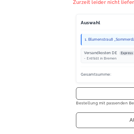
Zurzeit leider nicht liefe
Auswahl
1. Blumenstrauß „Sommerd
Versandkosten DE
Express
- Entfällt in Bremen
Gesamtsumme:
Bestellung mit passenden Be
A