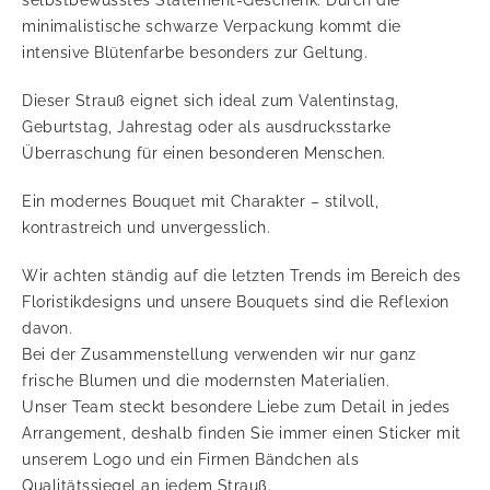
selbstbewusstes Statement-Geschenk. Durch die
minimalistische schwarze Verpackung kommt die
intensive Blütenfarbe besonders zur Geltung.
Dieser Strauß eignet sich ideal zum Valentinstag,
Geburtstag, Jahrestag oder als ausdrucksstarke
Überraschung für einen besonderen Menschen.
Ein modernes Bouquet mit Charakter – stilvoll,
kontrastreich und unvergesslich.
Wir achten ständig auf die letzten Trends im Bereich des
Floristikdesigns und unsere Bouquets sind die Reflexion
davon.
Bei der Zusammenstellung verwenden wir nur ganz
frische Blumen und die modernsten Materialien.
Unser Team steckt besondere Liebe zum Detail in jedes
Arrangement, deshalb finden Sie immer einen Sticker mit
unserem Logo und ein Firmen Bändchen als
Qualitätssiegel an jedem Strauß.