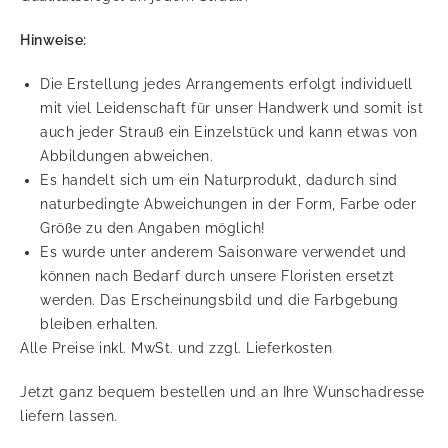
Hinweise:
Die Erstellung jedes Arrangements erfolgt individuell
mit viel Leidenschaft für unser Handwerk und somit ist
auch jeder Strauß ein Einzelstück und kann etwas von
Abbildungen abweichen.
Es handelt sich um ein Naturprodukt, dadurch sind
naturbedingte Abweichungen in der Form, Farbe oder
Größe zu den Angaben möglich!
Es wurde unter anderem Saisonware verwendet und
können nach Bedarf durch unsere Floristen ersetzt
werden. Das Erscheinungsbild und die Farbgebung
bleiben erhalten.
Alle Preise inkl. MwSt. und zzgl. Lieferkosten
Jetzt ganz bequem bestellen und an Ihre Wunschadresse
liefern lassen.