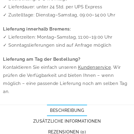
✓ Lieferdauer: unter 24 Std. per UPS Express
✓ Zustelltage: Dienstag–Samstag, 09:00–14:00 Uhr
Lieferung innerhalb Bremens:
✓ Lieferzeiten: Montag–Samstag, 11:00–19:00 Uhr
✓ Sonntagslieferungen sind auf Anfrage möglich
Lieferung am Tag der Bestellung?
Kontaktieren Sie einfach unseren
Kundenservice
. Wir
prüfen die Verfügbarkeit und bieten Ihnen – wenn
möglich – eine passende Lieferung noch am selben Tag
an.
BESCHREIBUNG
ZUSÄTZLICHE INFORMATIONEN
REZENSIONEN (0)