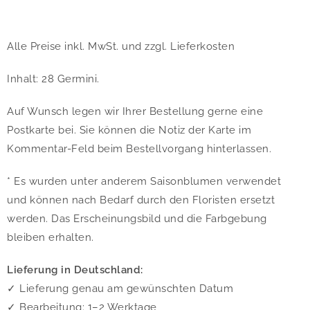
Alle Preise inkl. MwSt. und zzgl. Lieferkosten
Inhalt: 28 Germini.
Auf Wunsch legen wir Ihrer Bestellung gerne eine
Postkarte bei. Sie können die Notiz der Karte im
Kommentar-Feld beim Bestellvorgang hinterlassen.
* Es wurden unter anderem Saisonblumen verwendet
und können nach Bedarf durch den Floristen ersetzt
werden. Das Erscheinungsbild und die Farbgebung
bleiben erhalten.
Lieferung in Deutschland:
✓ Lieferung genau am gewünschten Datum
✓ Bearbeitung: 1–2 Werktage