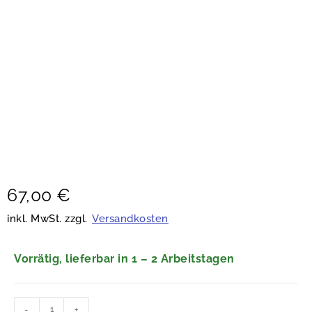
67,00
€
inkl. MwSt. zzgl.
Versandkosten
Vorrätig, lieferbar in 1 – 2 Arbeitstagen
-
+