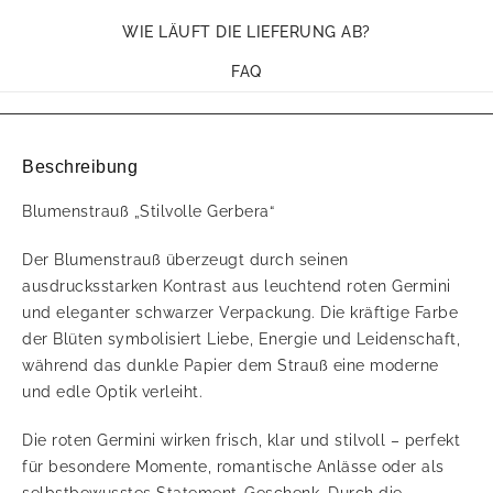
WIE LÄUFT DIE LIEFERUNG AB?
FAQ
Beschreibung
Blumenstrauß „Stilvolle Gerbera“
Der Blumenstrauß überzeugt durch seinen
ausdrucksstarken Kontrast aus leuchtend roten Germini
und eleganter schwarzer Verpackung. Die kräftige Farbe
der Blüten symbolisiert Liebe, Energie und Leidenschaft,
während das dunkle Papier dem Strauß eine moderne
und edle Optik verleiht.
Die roten Germini wirken frisch, klar und stilvoll – perfekt
für besondere Momente, romantische Anlässe oder als