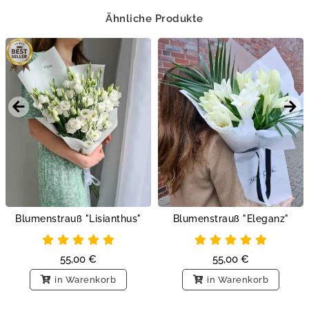
Ähnliche Produkte
Blumenstrauß "Lisianthus"
Blumenstrauß "Eleganz"
55,00
€
55,00
€
in Warenkorb
in Warenkorb