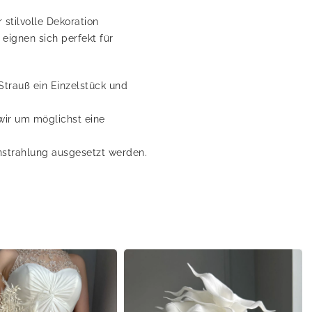
stilvolle Dekoration
ignen sich perfekt für
Strauß ein Einzelstück und
wir um möglichst eine
instrahlung ausgesetzt werden.