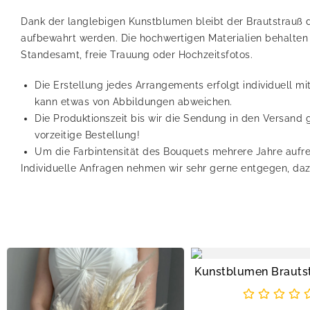
Dank der langlebigen Kunstblumen bleibt der Brautstrauß d
aufbewahrt werden. Die hochwertigen Materialien behalten
Standesamt, freie Trauung oder Hochzeitsfotos.
Die Erstellung jedes Arrangements erfolgt individuell mi
kann etwas von Abbildungen abweichen.
Die Produktionszeit bis wir die Sendung in den Versand
vorzeitige Bestellung!
Um die Farbintensität des Bouquets mehrere Jahre aufre
Individuelle Anfragen nehmen wir sehr gerne entgegen, daz