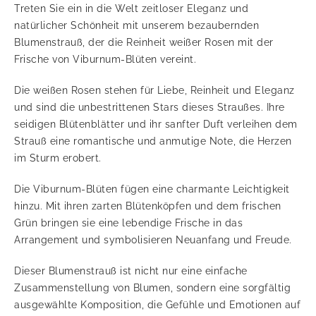
Treten Sie ein in die Welt zeitloser Eleganz und
natürlicher Schönheit mit unserem bezaubernden
Blumenstrauß, der die Reinheit weißer Rosen mit der
Frische von Viburnum-Blüten vereint.
Die weißen Rosen stehen für Liebe, Reinheit und Eleganz
und sind die unbestrittenen Stars dieses Straußes. Ihre
seidigen Blütenblätter und ihr sanfter Duft verleihen dem
Strauß eine romantische und anmutige Note, die Herzen
im Sturm erobert.
Die Viburnum-Blüten fügen eine charmante Leichtigkeit
hinzu. Mit ihren zarten Blütenköpfen und dem frischen
Grün bringen sie eine lebendige Frische in das
Arrangement und symbolisieren Neuanfang und Freude.
Dieser Blumenstrauß ist nicht nur eine einfache
Zusammenstellung von Blumen, sondern eine sorgfältig
ausgewählte Komposition, die Gefühle und Emotionen auf