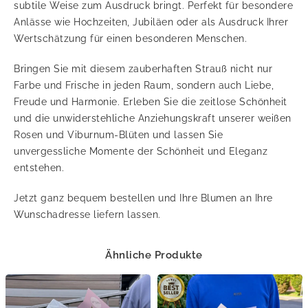
subtile Weise zum Ausdruck bringt. Perfekt für besondere
Anlässe wie Hochzeiten, Jubiläen oder als Ausdruck Ihrer
Wertschätzung für einen besonderen Menschen.
Bringen Sie mit diesem zauberhaften Strauß nicht nur
Farbe und Frische in jeden Raum, sondern auch Liebe,
Freude und Harmonie. Erleben Sie die zeitlose Schönheit
und die unwiderstehliche Anziehungskraft unserer weißen
Rosen und Viburnum-Blüten und lassen Sie
unvergessliche Momente der Schönheit und Eleganz
entstehen.
Jetzt ganz bequem bestellen und Ihre Blumen an Ihre
Wunschadresse liefern lassen.
Ähnliche Produkte