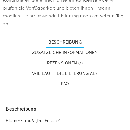
Kontaktieren Sie einfach unseren
Kundenservice
. Wir
prüfen die Verfügbarkeit und bieten Ihnen – wenn
möglich – eine passende Lieferung noch am selben Tag
an.
BESCHREIBUNG
ZUSÄTZLICHE INFORMATIONEN
REZENSIONEN (1)
WIE LÄUFT DIE LIEFERUNG AB?
FAQ
Beschreibung
Blumenstrauß „Die Frische“