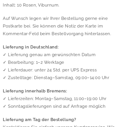
Inhalt: 10 Rosen, Viburnum.
Auf Wunsch legen wir Ihrer Bestellung gerne eine
Postkarte bei. Sie können die Notiz der Karte im
Kommentar-Feld beim Bestellvorgang hinterlassen.
Lieferung in Deutschland:
✓ Lieferung genau am gewünschten Datum
✓ Bearbeitung: 1–2 Werktage
✓ Lieferdauer: unter 24 Std. per UPS Express
✓ Zustelltage: Dienstag–Samstag, 09:00–14:00 Uhr
Lieferung innerhalb Bremens:
✓ Lieferzeiten: Montag–Samstag, 11:00–19:00 Uhr
✓ Sonntagslieferungen sind auf Anfrage möglich
Lieferung am Tag der Bestellung?