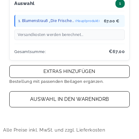
Auswahl
1
1. Blumenstrauß „Die Frische...
67,00 €
(Hauptprodukt)
Versandkosten werden berechnet...
€67,00
Gesamtsumme:
EXTRAS HINZUFÜGEN
Bestellung mit passenden Beilagen ergänzen.
AUSWAHL IN DEN WARENKORB
Alle Preise inkl. MwSt. und zzgl. Lieferkosten