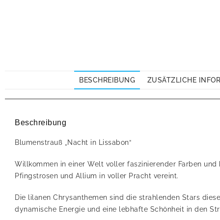
BESCHREIBUNG
ZUSÄTZLICHE INFO
Beschreibung
Blumenstrauß „Nacht in Lissabon“
Willkommen in einer Welt voller faszinierender Farben und
Pfingstrosen und Allium in voller Pracht vereint.
Die lilanen Chrysanthemen sind die strahlenden Stars dies
dynamische Energie und eine lebhafte Schönheit in den Strau