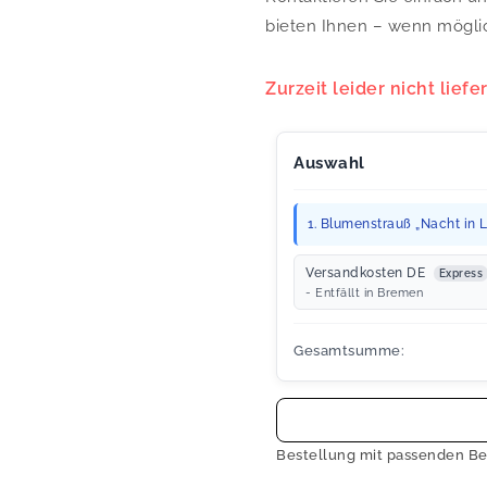
bieten Ihnen – wenn mögli
Zurzeit leider nicht liefe
Auswahl
1. Blumenstrauß „Nacht in Li
Versandkosten DE
Express
- Entfällt in Bremen
Gesamtsumme:
Bestellung mit passenden Be